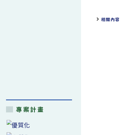
相關內容
專案計畫