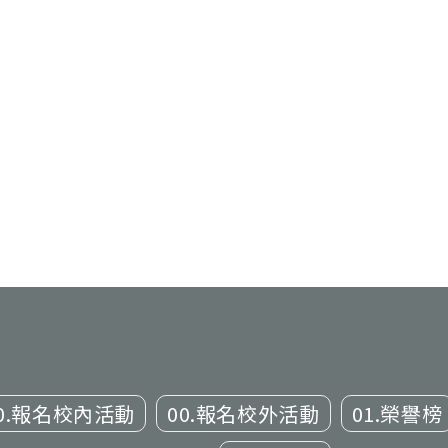
0.報名校內活動
00.報名校外活動
01.榮譽榜