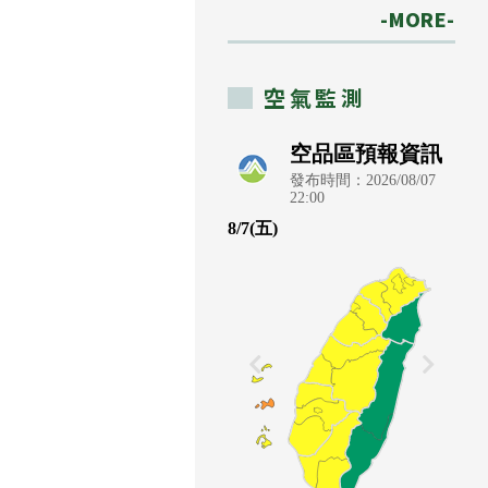
-MORE-
空氣監測