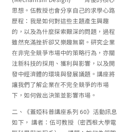
思想。伍教授也會分享自己的求學心路
歷程：我是如何對這些主題產生興趣
的，以及為什麼探索艱深的問題，過程
雖然充滿挫折卻又樂趣無窮。研究企業
在非完全競爭市場中的策略行為，亦關
注新科技的採用、獲利與影響，以及開
發中經濟體的環境與發展議題。講座將
讓我們了解企業在不完全競爭的市場
下，如何做出決策並影響市場。
二、《蓋婭科普講座系列 60》活動訊息
如下， 講者：伍可教授（密西根大學電