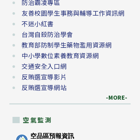
防治霸凌專區
友善校園學生事務與輔導工作資訊網
不迷小紅書
台灣自殺防治學會
教育部防制學生藥物濫用資源網
中小學數位素養教育資源網
交通安全入口網
反賄選宣導影片
反賄選宣導網站
-MORE-
空氣監測