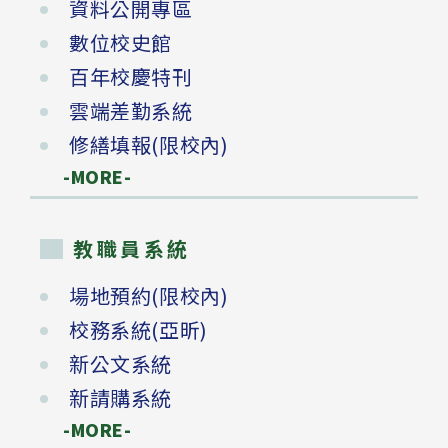
資料公開專區
數位校史館
百年校慶特刊
雲端差勤系統
修繕填報(限校內)
-MORE-
教職員系統
場地預約(限校內)
校務系統(亞昕)
新公文系統
新請購系統
-MORE-