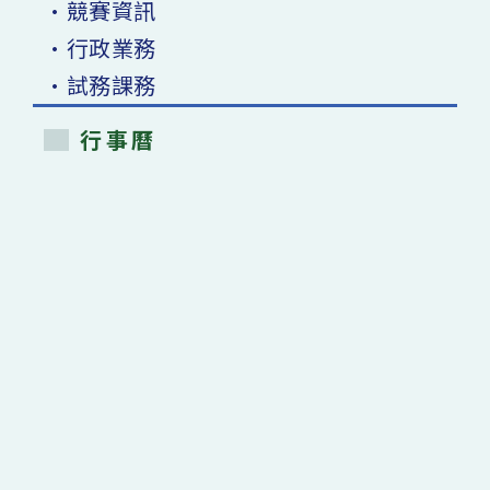
•競賽資訊
•行政業務
•試務課務
行事曆