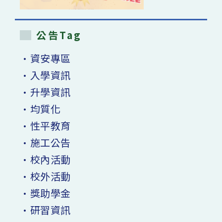
公告Tag
•資安專區
•入學資訊
•升學資訊
•均質化
•性平教育
•施工公告
•校內活動
•校外活動
•獎助學金
•研習資訊