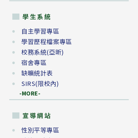
學生系統
自主學習專區
學習歷程檔案專區
校務系統(亞昕)
宿舍專區
缺曠統計表
SIRS(限校內)
-MORE-
宣導網站
性別平等專區