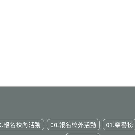
0.報名校內活動
00.報名校外活動
01.榮譽榜