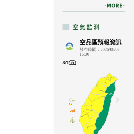
-MORE-
空氣監測