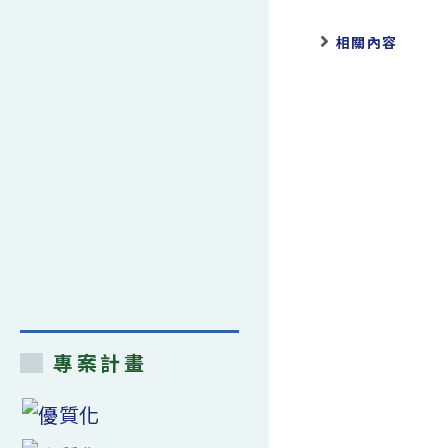
相關內容
專案計畫