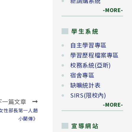
新請購系統
-MORE-
學生系統
自主學習專區
學習歷程檔案專區
校務系統(亞昕)
宿舍專區
缺曠統計表
SIRS(限校內)
下一篇文章
-MORE-
亞裔女性部長第一人趙
小蘭傳》
宣導網站