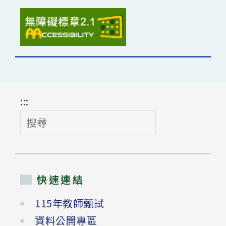
:::
搜
尋
快速連結
115年教師甄試
資料公開專區