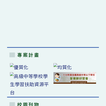
專案計畫
校園刊物