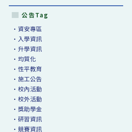
公告Tag
•資安專區
•入學資訊
•升學資訊
•均質化
•性平教育
•施工公告
•校內活動
•校外活動
•獎助學金
•研習資訊
•競賽資訊