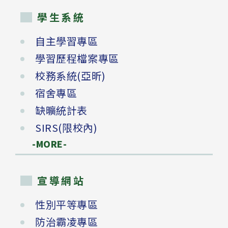
學生系統
自主學習專區
學習歷程檔案專區
校務系統(亞昕)
宿舍專區
缺曠統計表
SIRS(限校內)
-MORE-
宣導網站
性別平等專區
防治霸凌專區