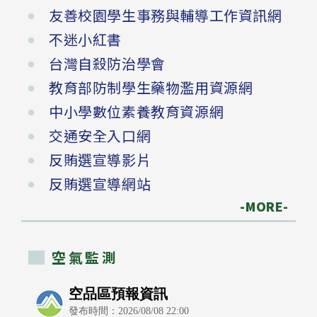
友善校園學生事務與輔導工作資訊網
不迷小紅書
台灣自殺防治學會
教育部防制學生藥物濫用資源網
中小學數位素養教育資源網
交通安全入口網
反賄選宣導影片
反賄選宣導網站
-MORE-
空氣監測