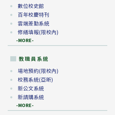
數位校史館
百年校慶特刊
雲端差勤系統
修繕填報(限校內)
-MORE-
教職員系統
場地預約(限校內)
校務系統(亞昕)
新公文系統
新請購系統
-MORE-