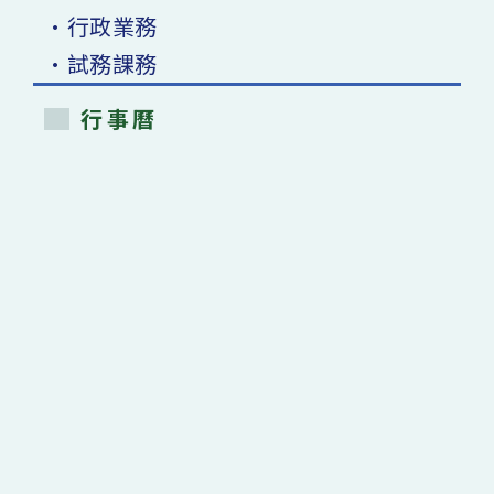
•行政業務
•試務課務
行事曆