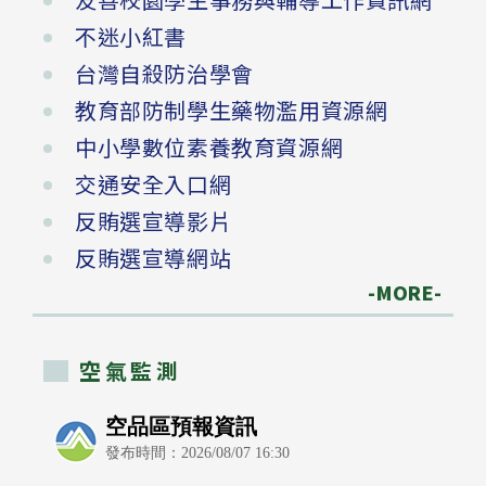
不迷小紅書
台灣自殺防治學會
教育部防制學生藥物濫用資源網
中小學數位素養教育資源網
交通安全入口網
反賄選宣導影片
反賄選宣導網站
-MORE-
空氣監測