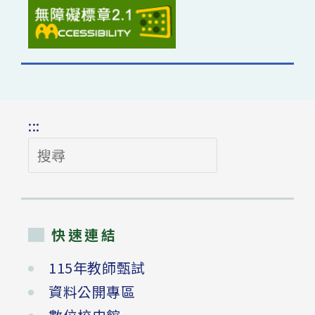
:::
搜
尋
快速連結
115年教師甄試
資料公開專區