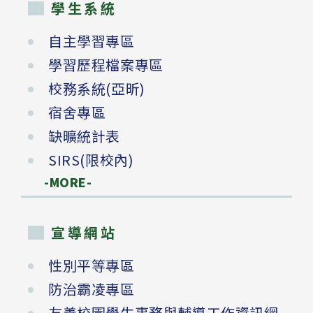
學生系統
自主學習專區
學習歷程檔案專區
校務系統(亞昕)
宿舍專區
缺曠統計表
SIRS(限校內)
-MORE-
宣導網站
性別平等專區
防治霸凌專區
友善校園學生事務與輔導工作資訊網