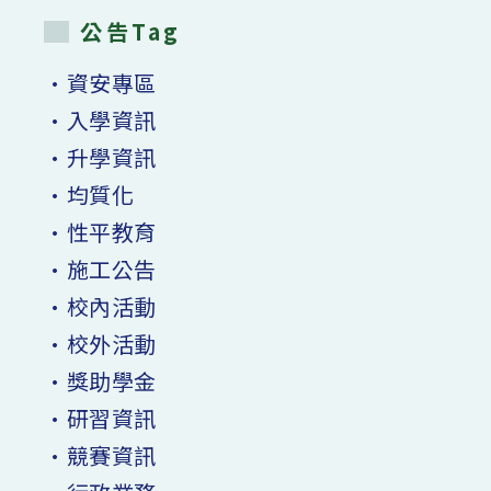
公告Tag
•資安專區
•入學資訊
•升學資訊
•均質化
•性平教育
•施工公告
•校內活動
•校外活動
•獎助學金
•研習資訊
•競賽資訊