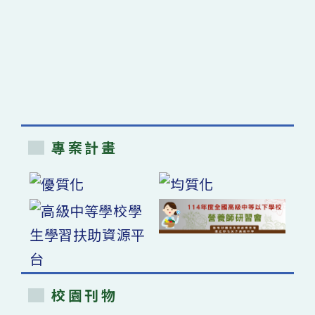
專案計畫
校園刊物