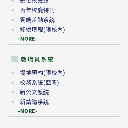
數位校史館
百年校慶特刊
雲端差勤系統
修繕填報(限校內)
-MORE-
教職員系統
場地預約(限校內)
校務系統(亞昕)
新公文系統
新請購系統
-MORE-