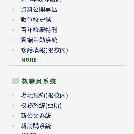
資料公開專區
數位校史館
百年校慶特刊
雲端差勤系統
修繕填報(限校內)
-MORE-
教職員系統
場地預約(限校內)
校務系統(亞昕)
新公文系統
新請購系統