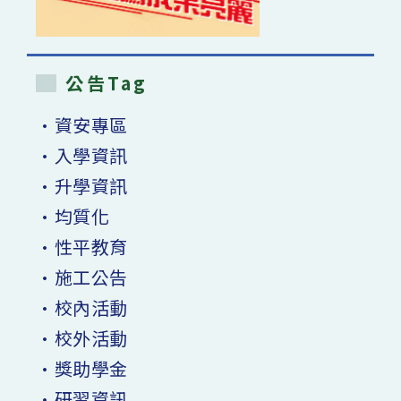
公告Tag
•資安專區
•入學資訊
•升學資訊
•均質化
•性平教育
•施工公告
•校內活動
•校外活動
•獎助學金
•研習資訊