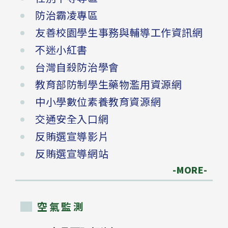
防治霸凌專區
友善校園學生事務與輔導工作資訊網
不迷小紅書
台灣自殺防治學會
教育部防制學生藥物濫用資源網
中小學數位素養教育資源網
交通安全入口網
反賄選宣導影片
反賄選宣導網站
-MORE-
空氣監測