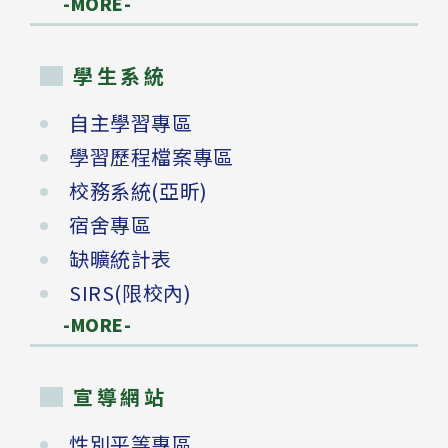
-MORE-
學生系統
自主學習專區
學習歷程檔案專區
校務系統(亞昕)
宿舍專區
缺曠統計表
SIRS(限校內)
-MORE-
宣導網站
性別平等專區