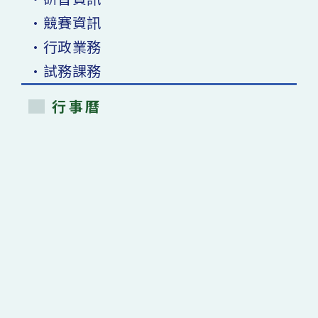
•競賽資訊
•行政業務
•試務課務
行事曆