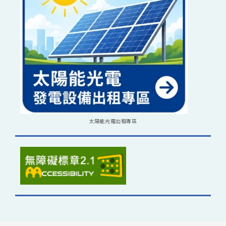
太陽能光電出租專區