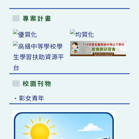
專案計畫
校園刊物
•彰女青年