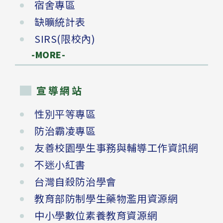
宿舍專區
缺曠統計表
SIRS(限校內)
-MORE-
宣導網站
性別平等專區
防治霸凌專區
友善校園學生事務與輔導工作資訊網
不迷小紅書
台灣自殺防治學會
教育部防制學生藥物濫用資源網
中小學數位素養教育資源網