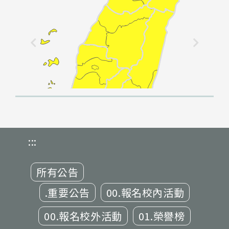
:::
所有公告
.重要公告
00.報名校內活動
00.報名校外活動
01.榮譽榜