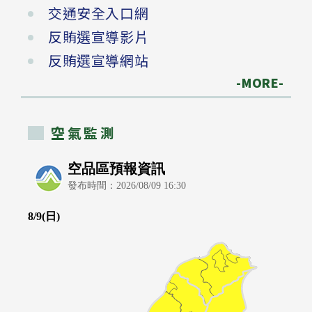
交通安全入口網
反賄選宣導影片
反賄選宣導網站
-MORE-
空氣監測