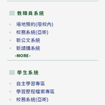
教職員系統
場地預約(限校內)
校務系統(亞昕)
新公文系統
新請購系統
-MORE-
學生系統
自主學習專區
學習歷程檔案專區
校務系統(亞昕)