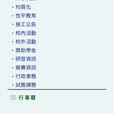
•均質化
•性平教育
•施工公告
•校內活動
•校外活動
•獎助學金
•研習資訊
•競賽資訊
•行政業務
•試務課務
行事曆