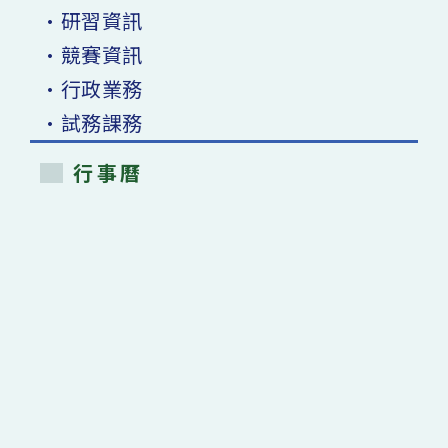
•研習資訊
•競賽資訊
•行政業務
•試務課務
行事曆