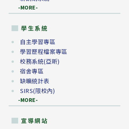
-MORE-
學生系統
自主學習專區
學習歷程檔案專區
校務系統(亞昕)
宿舍專區
缺曠統計表
SIRS(限校內)
-MORE-
宣導網站