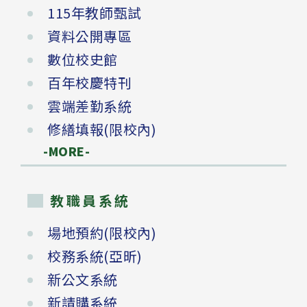
115年教師甄試
資料公開專區
數位校史館
百年校慶特刊
雲端差勤系統
修繕填報(限校內)
-MORE-
教職員系統
場地預約(限校內)
校務系統(亞昕)
新公文系統
新請購系統