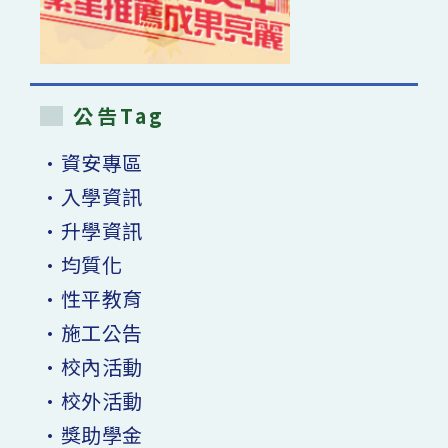
公告Tag
•資安專區
•入學資訊
•升學資訊
•均質化
•性平教育
•施工公告
•校內活動
•校外活動
•獎助學金