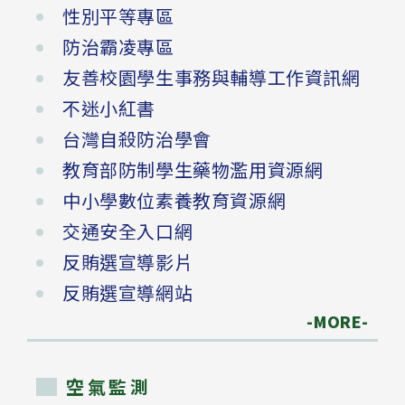
性別平等專區
防治霸凌專區
友善校園學生事務與輔導工作資訊網
不迷小紅書
台灣自殺防治學會
教育部防制學生藥物濫用資源網
中小學數位素養教育資源網
交通安全入口網
反賄選宣導影片
反賄選宣導網站
-MORE-
空氣監測