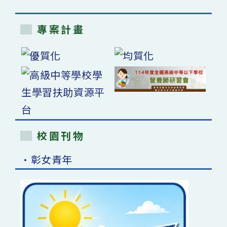
專案計畫
校園刊物
•彰女青年