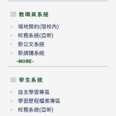
教職員系統
場地預約(限校內)
校務系統(亞昕)
新公文系統
新請購系統
-MORE-
學生系統
自主學習專區
學習歷程檔案專區
校務系統(亞昕)