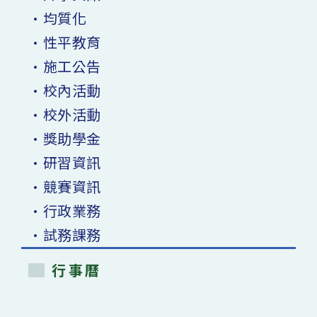
•均質化
•性平教育
•施工公告
•校內活動
•校外活動
•獎助學金
•研習資訊
•競賽資訊
•行政業務
•試務課務
行事曆