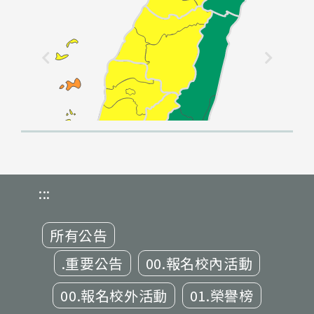
:::
所有公告
.重要公告
00.報名校內活動
00.報名校外活動
01.榮譽榜