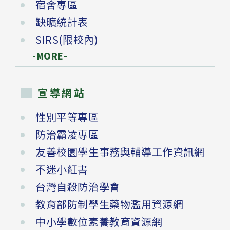
宿舍專區
缺曠統計表
SIRS(限校內)
-MORE-
宣導網站
性別平等專區
防治霸凌專區
友善校園學生事務與輔導工作資訊網
不迷小紅書
台灣自殺防治學會
教育部防制學生藥物濫用資源網
中小學數位素養教育資源網