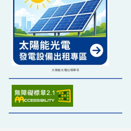
太陽能光電出租專區