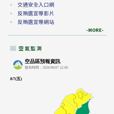
交通安全入口網
反賄選宣導影片
反賄選宣導網站
-MORE-
空氣監測