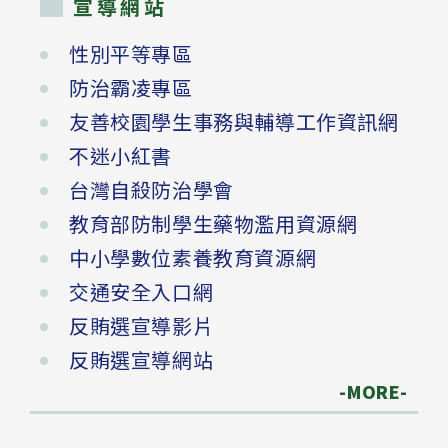
宣導網站
性別平等專區
防治霸凌專區
友善校園學生事務與輔導工作資訊網
不迷小紅書
台灣自殺防治學會
教育部防制學生藥物濫用資源網
中小學數位素養教育資源網
交通安全入口網
反賄選宣導影片
反賄選宣導網站
-MORE-