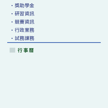
•獎助學金
•研習資訊
•競賽資訊
•行政業務
•試務課務
行事曆