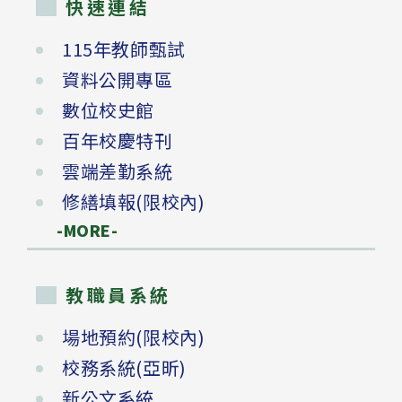
快速連結
115年教師甄試
資料公開專區
數位校史館
百年校慶特刊
雲端差勤系統
修繕填報(限校內)
-MORE-
教職員系統
場地預約(限校內)
校務系統(亞昕)
新公文系統