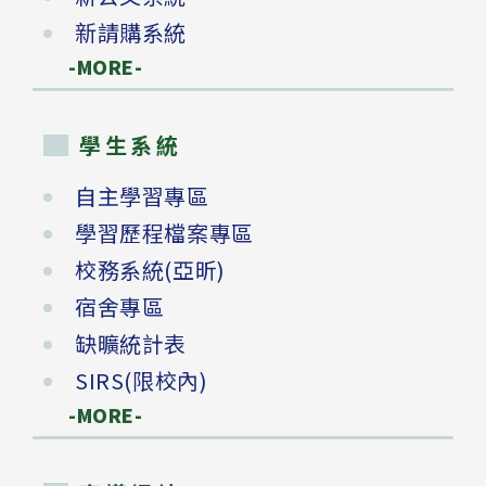
新請購系統
-MORE-
學生系統
自主學習專區
學習歷程檔案專區
校務系統(亞昕)
宿舍專區
缺曠統計表
SIRS(限校內)
-MORE-