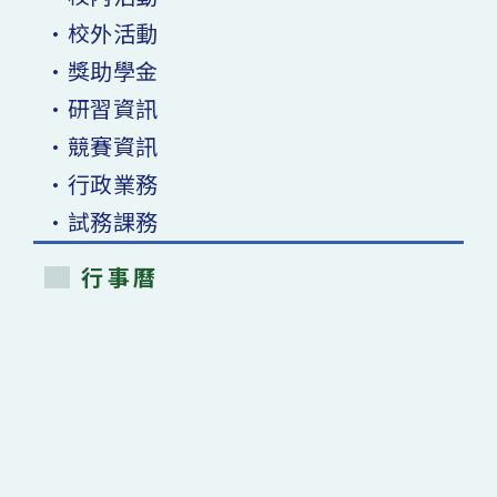
•校外活動
•獎助學金
•研習資訊
•競賽資訊
•行政業務
•試務課務
行事曆