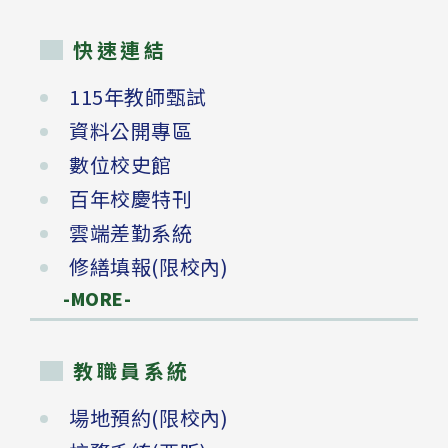
快速連結
115年教師甄試
資料公開專區
數位校史館
百年校慶特刊
雲端差勤系統
修繕填報(限校內)
-MORE-
教職員系統
場地預約(限校內)