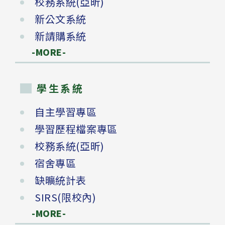
校務系統(亞昕)
新公文系統
新請購系統
-MORE-
學生系統
自主學習專區
學習歷程檔案專區
校務系統(亞昕)
宿舍專區
缺曠統計表
SIRS(限校內)
-MORE-