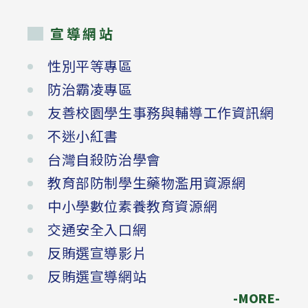
宣導網站
性別平等專區
防治霸凌專區
友善校園學生事務與輔導工作資訊網
不迷小紅書
台灣自殺防治學會
教育部防制學生藥物濫用資源網
中小學數位素養教育資源網
交通安全入口網
反賄選宣導影片
反賄選宣導網站
-MORE-