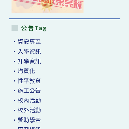
公告Tag
•資安專區
•入學資訊
•升學資訊
•均質化
•性平教育
•施工公告
•校內活動
•校外活動
•獎助學金