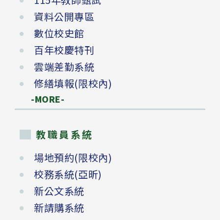
資料公開專區
數位校史館
百年校慶特刊
雲端差勤系統
修繕填報(限校內)
-MORE-
教職員系統
場地預約(限校內)
校務系統(亞昕)
新公文系統
新請購系統