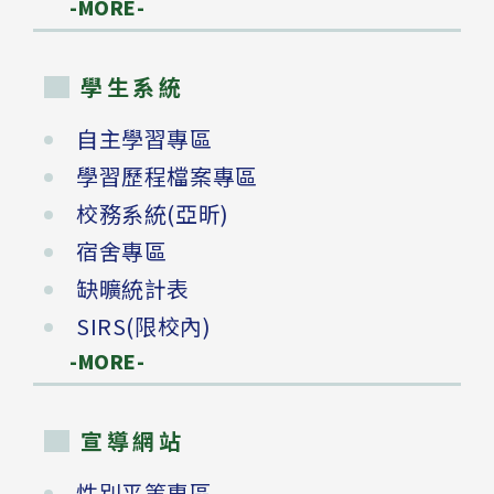
-MORE-
學生系統
自主學習專區
學習歷程檔案專區
校務系統(亞昕)
宿舍專區
缺曠統計表
SIRS(限校內)
-MORE-
宣導網站
性別平等專區