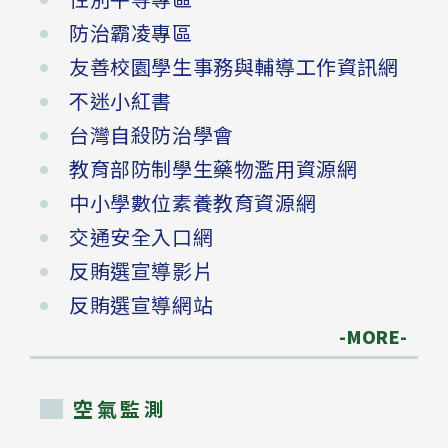
防治霸凌專區
友善校園學生事務與輔導工作資訊網
不迷小紅書
台灣自殺防治學會
教育部防制學生藥物濫用資源網
中小學數位素養教育資源網
交通安全入口網
反賄選宣導影片
反賄選宣導網站
-MORE-
空氣監測