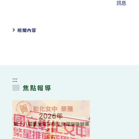
訊息
相關內容
:::
焦點報導