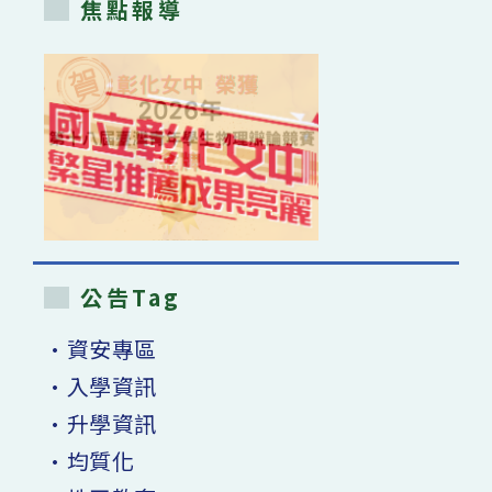
焦點報導
公告Tag
•資安專區
•入學資訊
•升學資訊
•均質化