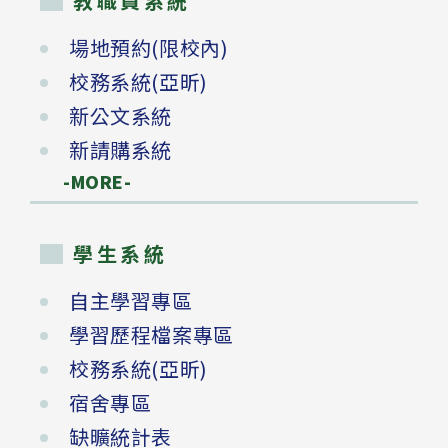
教職員系統
場地預約(限校內)
校務系統(亞昕)
新公文系統
新請購系統
-MORE-
學生系統
自主學習專區
學習歷程檔案專區
校務系統(亞昕)
宿舍專區
缺曠統計表