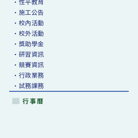
•性平教育
•施工公告
•校內活動
•校外活動
•獎助學金
•研習資訊
•競賽資訊
•行政業務
•試務課務
行事曆