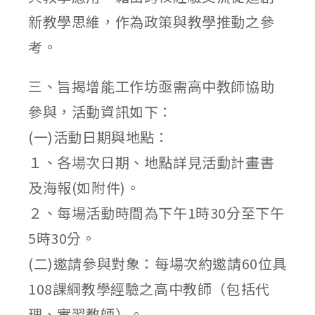
新教學思維，作為政策與教學推動之參
考。
三、旨揭增能工作坊亟需高中教師協助
參與，活動資訊如下：
(一)活動日期與地點：
１、各場次日期、地點詳見活動計畫書
及海報(如附件)。
２、每場活動時間為下午1時30分至下午
5時30分。
(二)邀請參與對象：每場次約邀請60位具
108課綱教學經驗之高中教師（包括代
理、實習教師）。