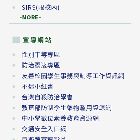
SIRS(限校內)
-MORE-
宣導網站
性別平等專區
防治霸凌專區
友善校園學生事務與輔導工作資訊網
不迷小紅書
台灣自殺防治學會
教育部防制學生藥物濫用資源網
中小學數位素養教育資源網
交通安全入口網
反賄選宣導影片