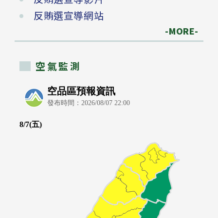
反賄選宣導網站
-MORE-
空氣監測