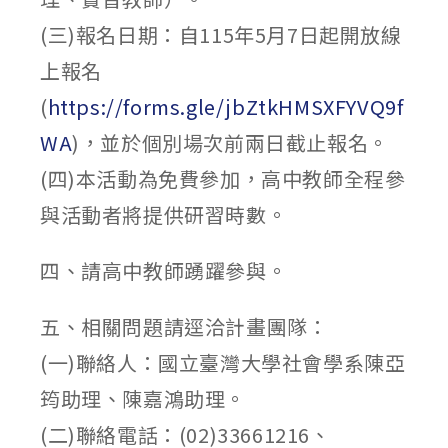
(三)報名日期：自115年5月7日起開放線
上報名
(
https://forms.gle/jbZtkHMSXFYVQ9f
WA
)，並於個別場次前兩日截止報名。
(四)本活動為免費參加，高中教師全程參
與活動者將提供研習時數。
四、請高中教師踴躍參與。
五、相關問題請逕洽計畫團隊：
(一)聯絡人：國立臺灣大學社會學系陳亞
筠助理、陳嘉鴻助理。
(二)聯絡電話：(02)33661216、