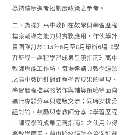
為持續精進考招制度政策之參考。
二、為提升高中教師在教學與學習歷程
檔案輔導之能力與實務應用，作伙學計
畫團隊訂於115年6月至8月舉辦6場《學
習歷程—課程學習成果呈現指南》高中
教師增能工作坊，每場邀請具教學經驗
之高中教師針對課程學習成果的呈現、
學習歷程檔案的製作與輔導策略等面向
進行專題分享與經驗交流；同時安排分
組討論，鼓勵與會教師分享《學習歷程
—課程學習成果呈現指南》之使用心得
與教學應用，藉由跨校經驗交流促進創