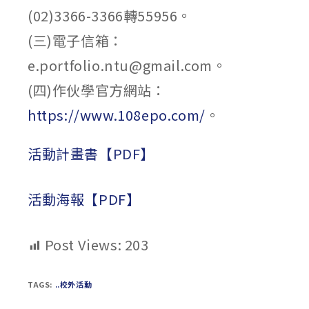
(02)3366-3366轉55956。
(三)電子信箱：
e.portfolio.ntu@gmail.com。
(四)作伙學官方網站：
https://www.108epo.com/
。
活動計畫書【PDF】
活動海報【PDF】
Post Views:
203
TAGS:
..校外活動