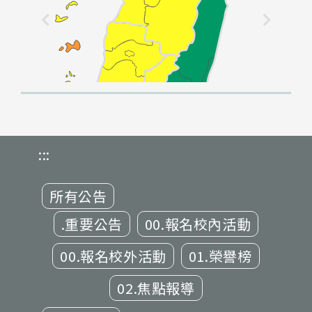
:::
所有公告
.重要公告
00.報名校內活動
00.報名校外活動
01.榮譽榜
02.焦點報導