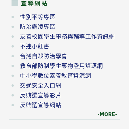
宣導網站
性別平等專區
防治霸凌專區
友善校園學生事務與輔導工作資訊網
不迷小紅書
台灣自殺防治學會
教育部防制學生藥物濫用資源網
中小學數位素養教育資源網
交通安全入口網
反賄選宣導影片
反賄選宣導網站
-MORE-