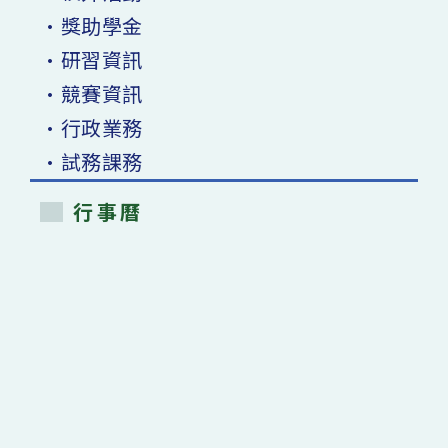
•獎助學金
•研習資訊
•競賽資訊
•行政業務
•試務課務
行事曆