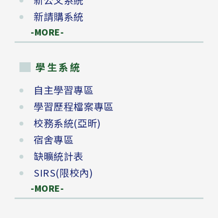
新請購系統
-MORE-
學生系統
自主學習專區
學習歷程檔案專區
校務系統(亞昕)
宿舍專區
缺曠統計表
SIRS(限校內)
-MORE-