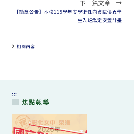
下一篇文章
articles
【簡章公告】本校115學年度學術性向資賦優異學
生入班鑑定安置計畫
相關內容
:::
焦點報導