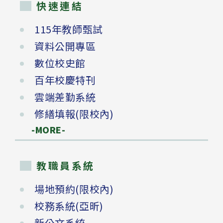
快速連結
115年教師甄試
資料公開專區
數位校史館
百年校慶特刊
雲端差勤系統
修繕填報(限校內)
-MORE-
教職員系統
場地預約(限校內)
校務系統(亞昕)
新公文系統