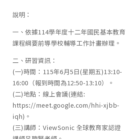
published:
author:
category:
說明：
一、依據114學年度十二年國民基本教育
課程綱要前導學校輔導工作計畫辦理。
二、研習資訊：
(一)時間：115年6月5日(星期五)13:10-
16:00（報到時間為12:50-13:10）。
(二)地點：線上會議(連結:
https://meet.google.com/hhi-xjbb-
iqh)。
(三)講師：ViewSonic 全球教育家認證
講師呂聰賢老師。