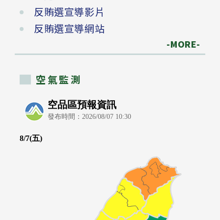
反賄選宣導影片
反賄選宣導網站
-MORE-
空氣監測