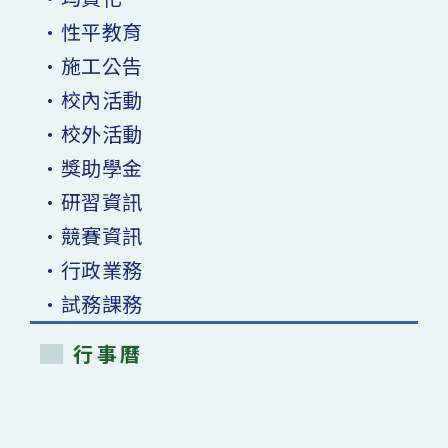
•性平教育
•施工公告
•校內活動
•校外活動
•獎助學金
•研習資訊
•競賽資訊
•行政業務
•試務課務
行事曆