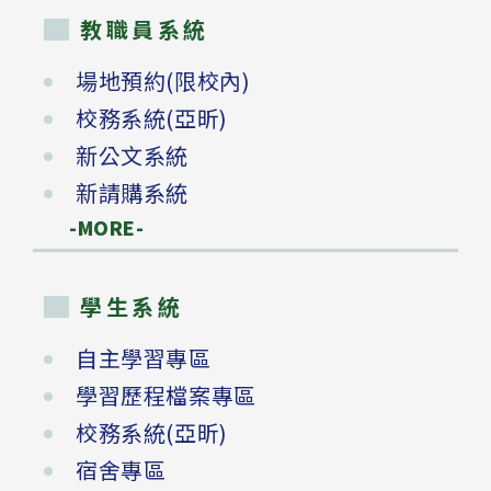
教職員系統
場地預約(限校內)
校務系統(亞昕)
新公文系統
新請購系統
-MORE-
學生系統
自主學習專區
學習歷程檔案專區
校務系統(亞昕)
宿舍專區