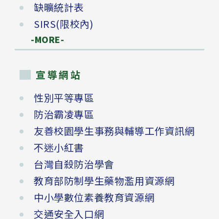
缺曠統計表
SIRS(限校內)
-MORE-
宣導網站
性別平等專區
防治霸凌專區
友善校園學生事務與輔導工作資訊網
不迷小紅書
台灣自殺防治學會
教育部防制學生藥物濫用資源網
中小學數位素養教育資源網
交通安全入口網