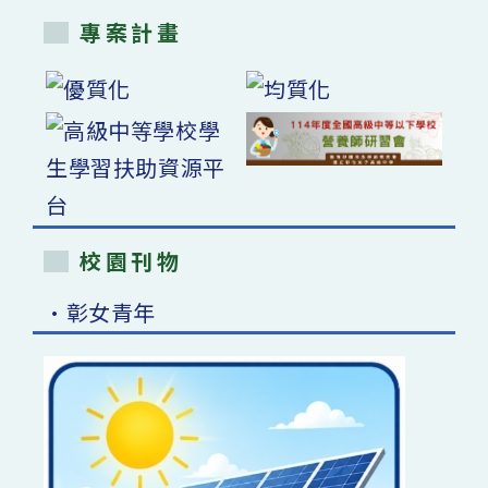
專案計畫
校園刊物
•彰女青年