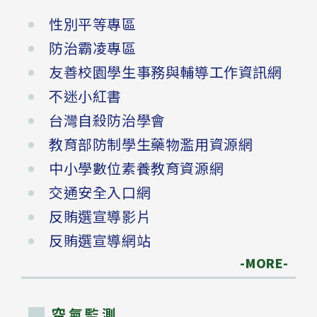
性別平等專區
防治霸凌專區
友善校園學生事務與輔導工作資訊網
不迷小紅書
台灣自殺防治學會
教育部防制學生藥物濫用資源網
中小學數位素養教育資源網
交通安全入口網
反賄選宣導影片
反賄選宣導網站
-MORE-
空氣監測