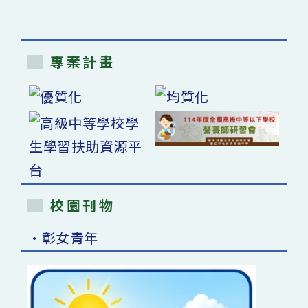
專案計畫
校園刊物
•彰女青年