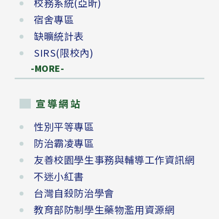
校務系統(亞昕)
宿舍專區
缺曠統計表
SIRS(限校內)
-MORE-
宣導網站
性別平等專區
防治霸凌專區
友善校園學生事務與輔導工作資訊網
不迷小紅書
台灣自殺防治學會
教育部防制學生藥物濫用資源網