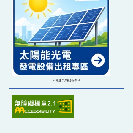
太陽能光電出租專區