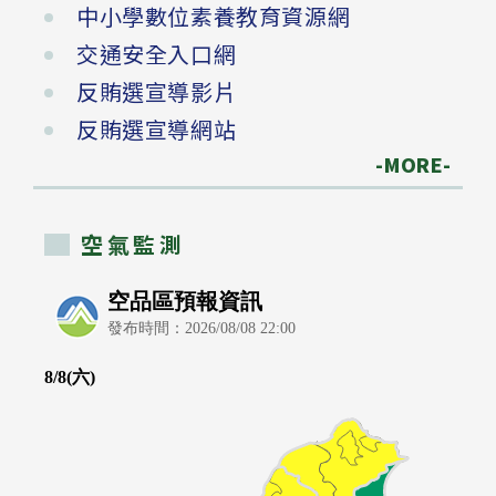
中小學數位素養教育資源網
交通安全入口網
反賄選宣導影片
反賄選宣導網站
-MORE-
空氣監測