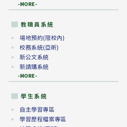
-MORE-
教職員系統
場地預約(限校內)
校務系統(亞昕)
新公文系統
新請購系統
-MORE-
學生系統
自主學習專區
學習歷程檔案專區