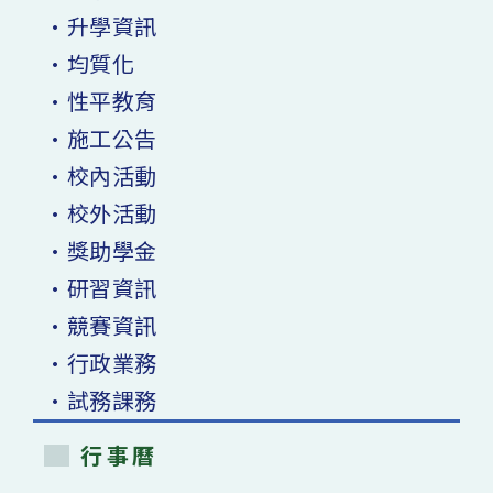
•升學資訊
•均質化
•性平教育
•施工公告
•校內活動
•校外活動
•獎助學金
•研習資訊
•競賽資訊
•行政業務
•試務課務
行事曆