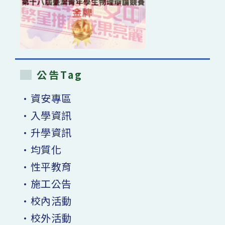
公告Tag
•資安專區
•入學資訊
•升學資訊
•均質化
•性平教育
•施工公告
•校內活動
•校外活動