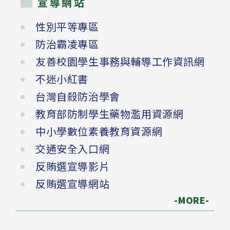
宣導網站
性別平等專區
防治霸凌專區
友善校園學生事務與輔導工作資訊網
不迷小紅書
台灣自殺防治學會
教育部防制學生藥物濫用資源網
中小學數位素養教育資源網
交通安全入口網
反賄選宣導影片
反賄選宣導網站
-MORE-