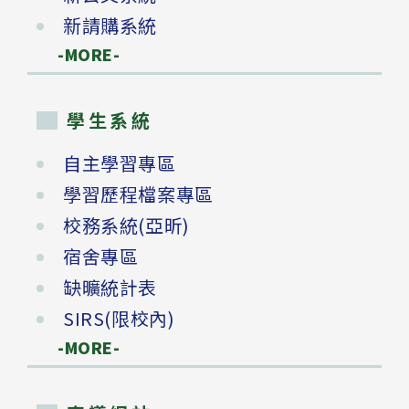
新請購系統
-MORE-
學生系統
自主學習專區
學習歷程檔案專區
校務系統(亞昕)
宿舍專區
缺曠統計表
SIRS(限校內)
-MORE-