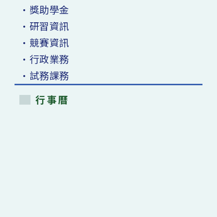
•獎助學金
•研習資訊
•競賽資訊
•行政業務
•試務課務
行事曆