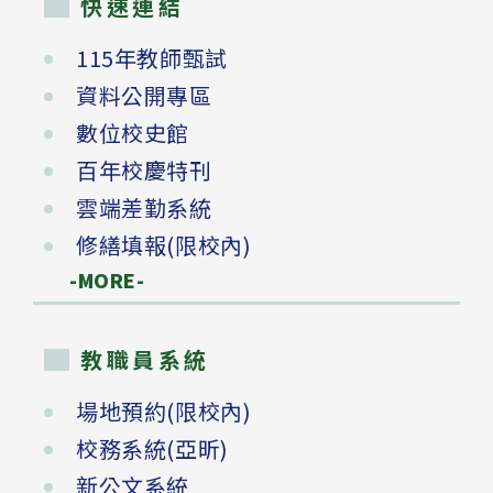
快速連結
115年教師甄試
資料公開專區
數位校史館
百年校慶特刊
雲端差勤系統
修繕填報(限校內)
-MORE-
教職員系統
場地預約(限校內)
校務系統(亞昕)
新公文系統