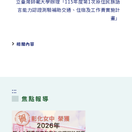
立臺灣師範大學辦理「115年度第1次原住民族語
言能力認證測驗補助交通、住宿及工作費實施計
畫」
相關內容
:::
焦點報導