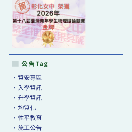
公告Tag
•資安專區
•入學資訊
•升學資訊
•均質化
•性平教育
•施工公告