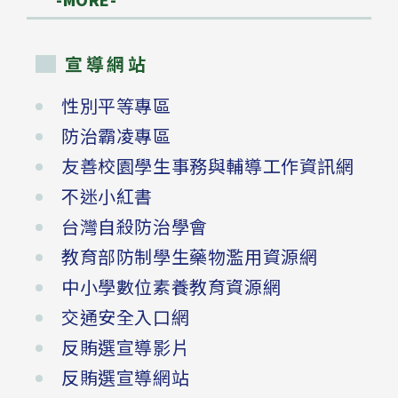
宣導網站
性別平等專區
防治霸凌專區
友善校園學生事務與輔導工作資訊網
不迷小紅書
台灣自殺防治學會
教育部防制學生藥物濫用資源網
中小學數位素養教育資源網
交通安全入口網
反賄選宣導影片
反賄選宣導網站