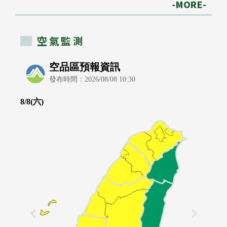
-MORE-
空氣監測