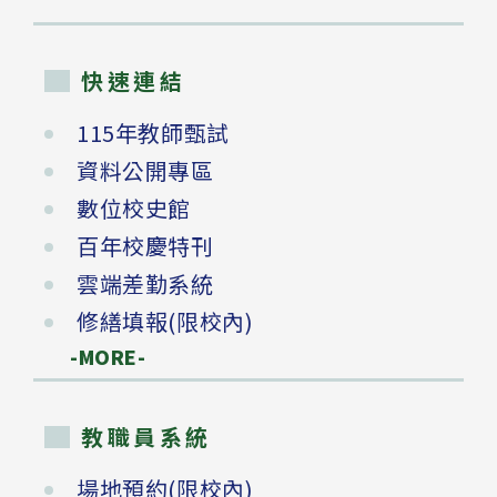
快速連結
115年教師甄試
資料公開專區
數位校史館
百年校慶特刊
雲端差勤系統
修繕填報(限校內)
-MORE-
教職員系統
場地預約(限校內)