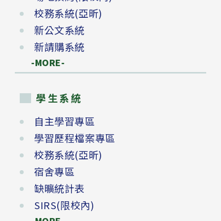
校務系統(亞昕)
新公文系統
新請購系統
-MORE-
學生系統
自主學習專區
學習歷程檔案專區
校務系統(亞昕)
宿舍專區
缺曠統計表
SIRS(限校內)
-MORE-