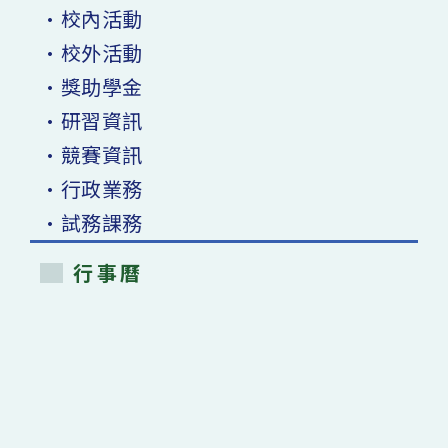
•校內活動
•校外活動
•獎助學金
•研習資訊
•競賽資訊
•行政業務
•試務課務
行事曆