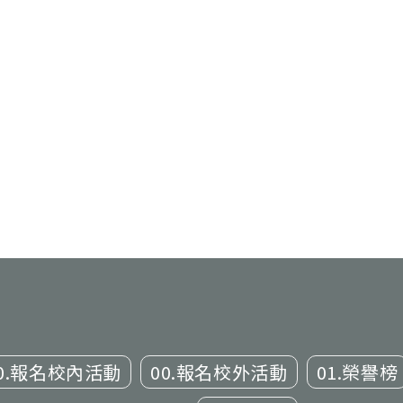
0.報名校內活動
00.報名校外活動
01.榮譽榜