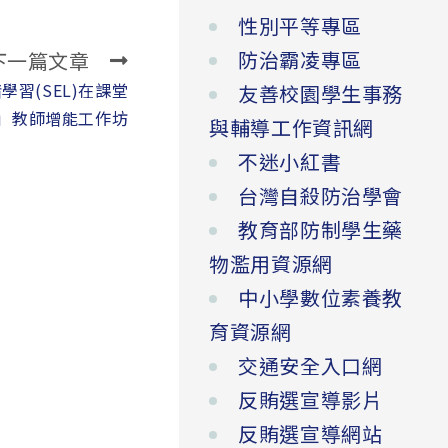
性別平等專區
防治霸凌專區
下一篇文章
習(SEL)在課堂
友善校園學生事務
」教師增能工作坊
與輔導工作資訊網
不迷小紅書
台灣自殺防治學會
教育部防制學生藥
物濫用資源網
中小學數位素養教
育資源網
交通安全入口網
反賄選宣導影片
反賄選宣導網站