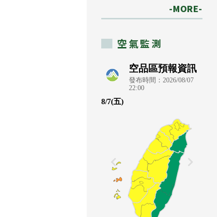
-MORE-
空氣監測