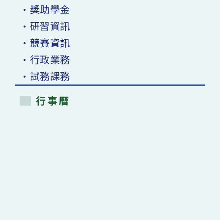
•獎助學金
•研習資訊
•競賽資訊
•行政業務
•試務課務
行事曆