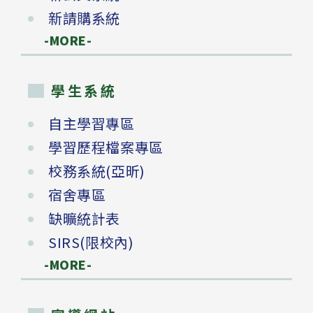
新請購系統
-MORE-
學生系統
自主學習專區
學習歷程檔案專區
校務系統(亞昕)
宿舍專區
缺曠統計表
SIRS(限校內)
-MORE-