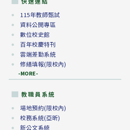
快速連結
115年教師甄試
資料公開專區
數位校史館
百年校慶特刊
雲端差勤系統
修繕填報(限校內)
-MORE-
教職員系統
場地預約(限校內)
校務系統(亞昕)
新公文系統