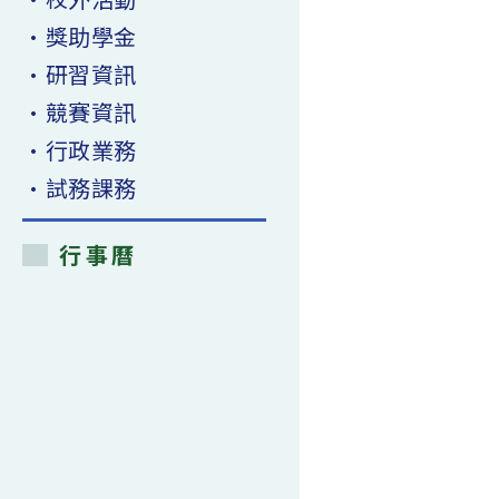
•獎助學金
•研習資訊
•競賽資訊
•行政業務
•試務課務
行事曆