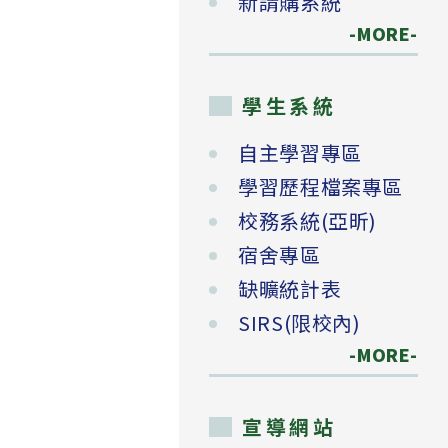
新請購系統
-MORE-
學生系統
自主學習專區
學習歷程檔案專區
校務系統(亞昕)
宿舍專區
缺曠統計表
SIRS(限校內)
-MORE-
宣導網站