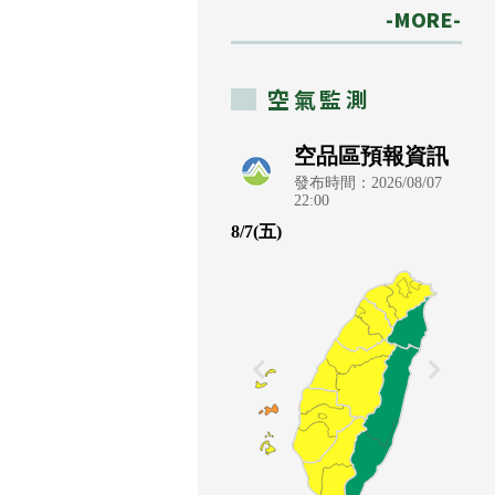
-MORE-
空氣監測