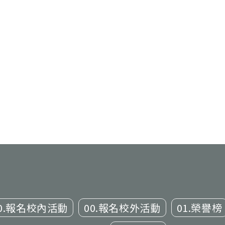
0.報名校內活動
00.報名校外活動
01.榮譽榜