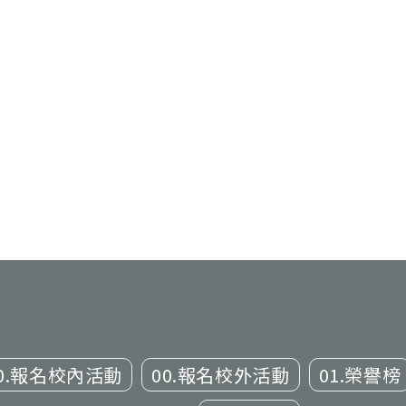
0.報名校內活動
00.報名校外活動
01.榮譽榜