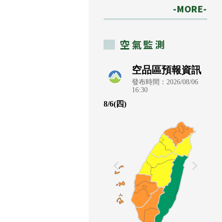
-MORE-
空氣監測