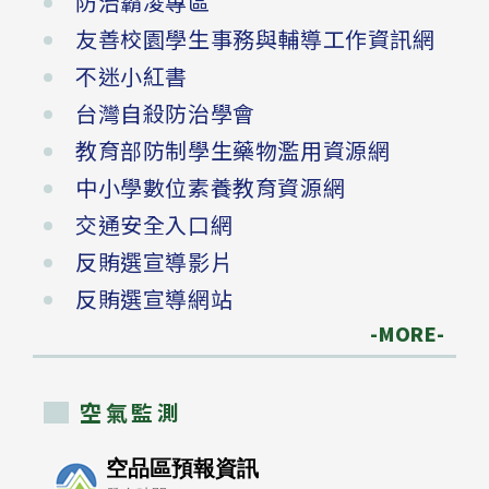
防治霸凌專區
友善校園學生事務與輔導工作資訊網
不迷小紅書
台灣自殺防治學會
教育部防制學生藥物濫用資源網
中小學數位素養教育資源網
交通安全入口網
反賄選宣導影片
反賄選宣導網站
-MORE-
空氣監測