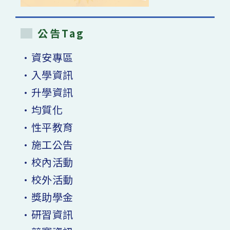
公告Tag
•資安專區
•入學資訊
•升學資訊
•均質化
•性平教育
•施工公告
•校內活動
•校外活動
•獎助學金
•研習資訊