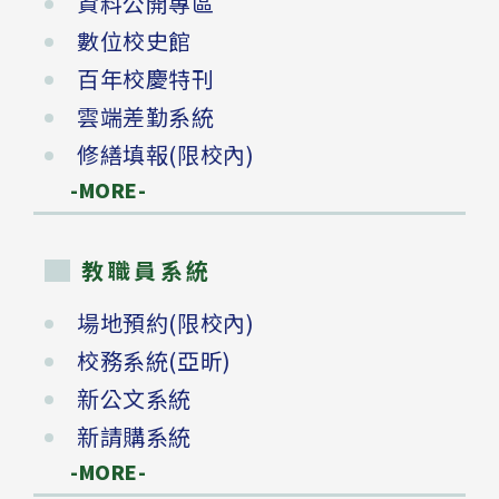
資料公開專區
數位校史館
百年校慶特刊
雲端差勤系統
修繕填報(限校內)
-MORE-
教職員系統
場地預約(限校內)
校務系統(亞昕)
新公文系統
新請購系統
-MORE-