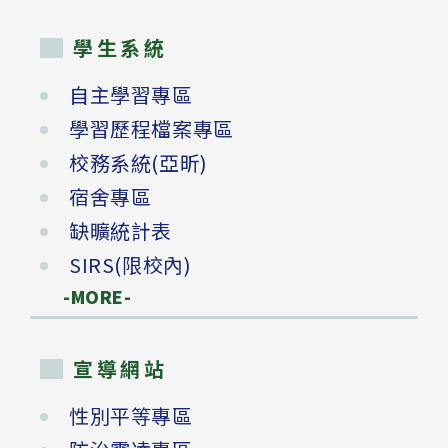
學生系統
自主學習專區
學習歷程檔案專區
校務系統(亞昕)
宿舍專區
缺曠統計表
SIRS(限校內)
-MORE-
宣導網站
性別平等專區