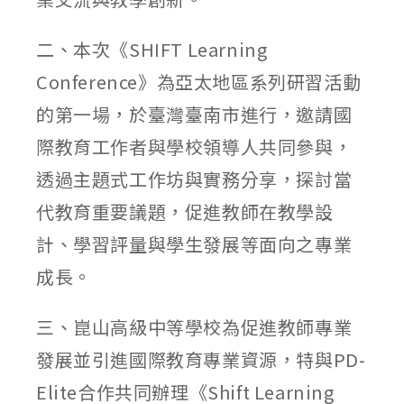
二、本次《SHIFT Learning
Conference》為亞太地區系列研習活動
的第一場，於臺灣臺南市進行，邀請國
際教育工作者與學校領導人共同參與，
透過主題式工作坊與實務分享，探討當
代教育重要議題，促進教師在教學設
計、學習評量與學生發展等面向之專業
成長。
三、崑山高級中等學校為促進教師專業
發展並引進國際教育專業資源，特與PD-
Elite合作共同辦理《Shift Learning