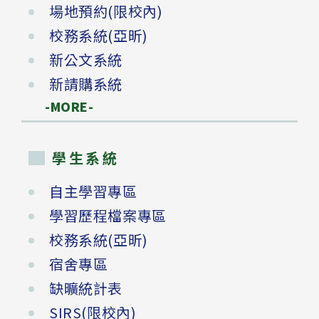
場地預約(限校內)
校務系統(亞昕)
新公文系統
新請購系統
-MORE-
學生系統
自主學習專區
學習歷程檔案專區
校務系統(亞昕)
宿舍專區
缺曠統計表
SIRS(限校內)