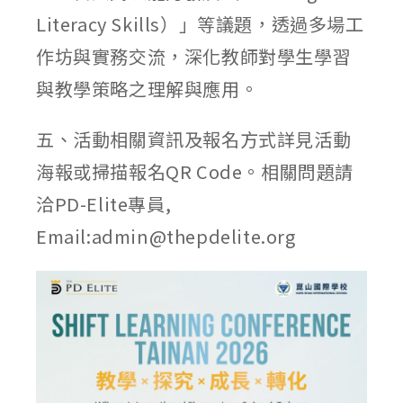
Literacy Skills）」等議題，透過多場工
作坊與實務交流，深化教師對學生學習
與教學策略之理解與應用。
五、活動相關資訊及報名方式詳見活動
海報或掃描報名QR Code。相關問題請
洽PD-Elite專員,
Email:admin@thepdelite.org