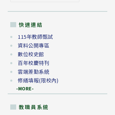
尋
快速連結
115年教師甄試
資料公開專區
數位校史館
百年校慶特刊
雲端差勤系統
修繕填報(限校內)
-MORE-
教職員系統