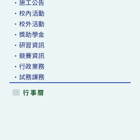
•施工公告
•校內活動
•校外活動
•獎助學金
•研習資訊
•競賽資訊
•行政業務
•試務課務
行事曆