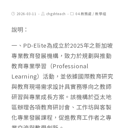
Post
Post
Post
2026-03-11
chgshteach
04.教務處
/
教學組
published:
author:
category:
說明：
一、PD-Elite為成立於2025年之新加坡
專業教育發展機構，致力於規劃與推動
教育專業學習（Professional
Learning）活動，並依據國際教育研究
與教育現場需求設計具實務導向之教師
研習與專業成長方案。該機構於亞太地
區辦理各項教育研討會、工作坊與客製
化專業發展課程，促進教育工作者之專
業交流與教學創新。