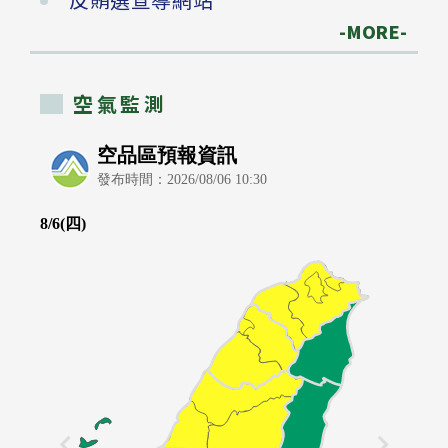
-MORE-
空氣監測