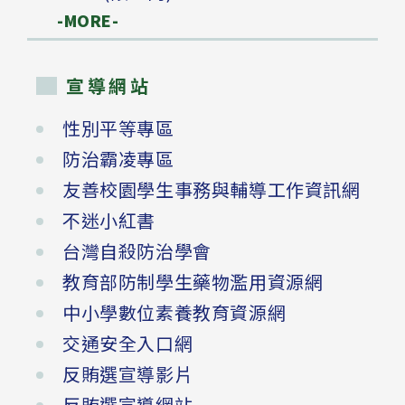
-MORE-
宣導網站
性別平等專區
防治霸凌專區
友善校園學生事務與輔導工作資訊網
不迷小紅書
台灣自殺防治學會
教育部防制學生藥物濫用資源網
中小學數位素養教育資源網
交通安全入口網
反賄選宣導影片
反賄選宣導網站