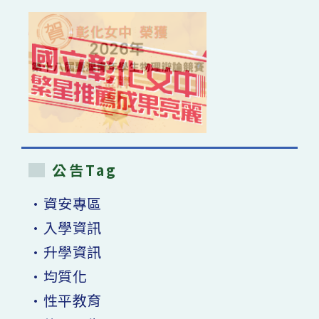
公告Tag
•資安專區
•入學資訊
•升學資訊
•均質化
•性平教育