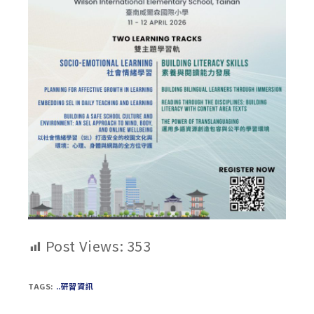
Post Views:
353
TAGS:
..研習資訊