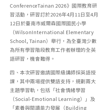
ConferenceTainan 2026》國際教育研
習活動，研習訂於2026年4月11日至4月
12日於臺南市威爾森國際國民小學
（WilsonInternational Elementary
School, Tainan）舉行，為全臺灣少數
為所有學習階段教育工作者辦理的全英
語研習，機會難得。
四、本次研習邀請國際級講師採英語授
課，其中兩場提供雙語支持，規劃兩大
主題學習軌，包括「社會情緒學習
（Social-Emotional Learning）」及
「素養與閱讀能力發展（Building