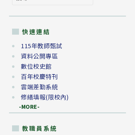
尋
快速連結
115年教師甄試
資料公開專區
數位校史館
百年校慶特刊
雲端差勤系統
修繕填報(限校內)
-MORE-
教職員系統