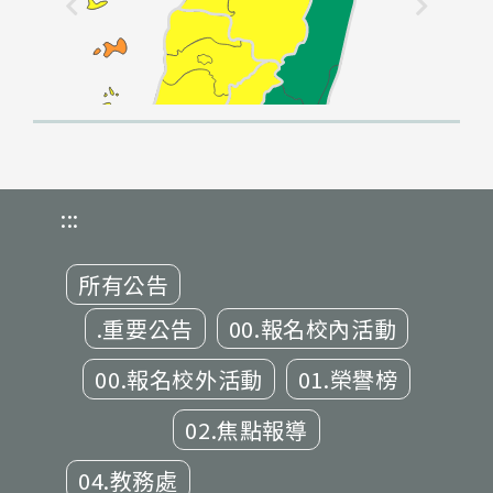
:::
所有公告
.重要公告
00.報名校內活動
00.報名校外活動
01.榮譽榜
02.焦點報導
04.教務處