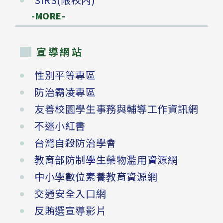
-MORE-
宣導網站
性別平等專區
防治霸凌專區
友善校園學生事務與輔導工作資訊網
不迷小紅書
台灣自殺防治學會
教育部防制學生藥物濫用資源網
中小學數位素養教育資源網
交通安全入口網
反賄選宣導影片