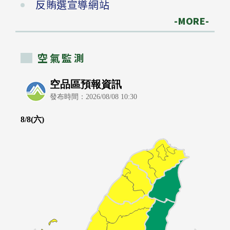
反賄選宣導網站
-MORE-
空氣監測