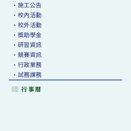
•施工公告
•校內活動
•校外活動
•獎助學金
•研習資訊
•競賽資訊
•行政業務
•試務課務
行事曆