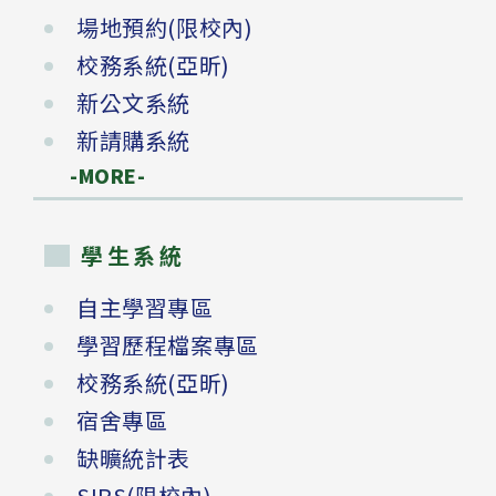
場地預約(限校內)
校務系統(亞昕)
新公文系統
新請購系統
-MORE-
學生系統
自主學習專區
學習歷程檔案專區
校務系統(亞昕)
宿舍專區
缺曠統計表
SIRS(限校內)