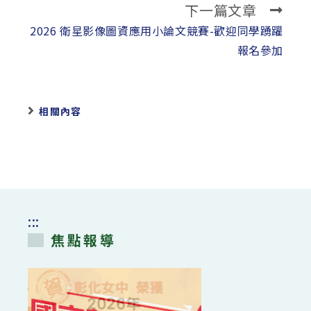
下一篇文章
2026 衛星影像圖資應用小論文競賽-歡迎同學踴躍
報名參加
相關內容
:::
焦點報導