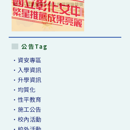
公告Tag
•資安專區
•入學資訊
•升學資訊
•均質化
•性平教育
•施工公告
•校內活動
•校外活動