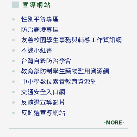
宣導網站
性別平等專區
防治霸凌專區
友善校園學生事務與輔導工作資訊網
不迷小紅書
台灣自殺防治學會
教育部防制學生藥物濫用資源網
中小學數位素養教育資源網
交通安全入口網
反賄選宣導影片
反賄選宣導網站
-MORE-