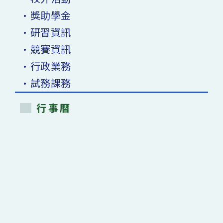
•獎助學金
•研習資訊
•競賽資訊
•行政業務
•試務課務
行事曆