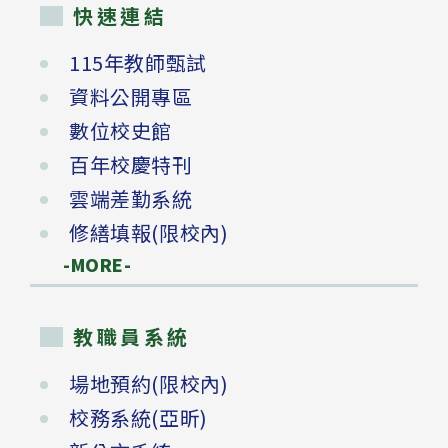
快速連結
115年教師甄試
資料公開專區
數位校史館
百年校慶特刊
雲端差勤系統
修繕填報(限校內)
-MORE-
教職員系統
場地預約(限校內)
校務系統(亞昕)