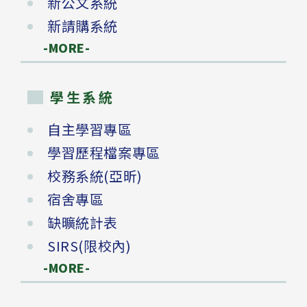
新公文系統
新請購系統
-MORE-
學生系統
自主學習專區
學習歷程檔案專區
校務系統(亞昕)
宿舍專區
缺曠統計表
SIRS(限校內)
-MORE-