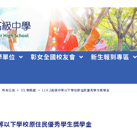
學單位
彰女全國校友會
新生報到專區
>
所有公告
>
05.學務處
>
114-2高級中等以下學校原住民優秀學生獎學金
級中等以下學校原住民優秀學生獎學金