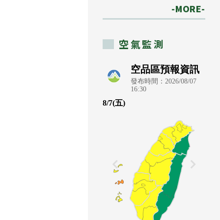
-MORE-
空氣監測