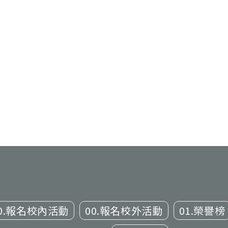
0.報名校內活動
00.報名校外活動
01.榮譽榜