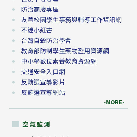
防治霸凌專區
友善校園學生事務與輔導工作資訊網
不迷小紅書
台灣自殺防治學會
教育部防制學生藥物濫用資源網
中小學數位素養教育資源網
交通安全入口網
反賄選宣導影片
反賄選宣導網站
-MORE-
空氣監測