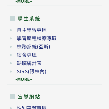
-MORE-
學生系統
自主學習專區
學習歷程檔案專區
校務系統(亞昕)
宿舍專區
缺曠統計表
SIRS(限校內)
-MORE-
宣導網站
性別平等專區