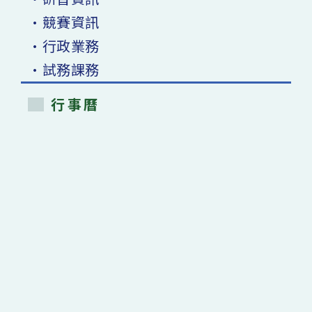
•競賽資訊
•行政業務
•試務課務
行事曆