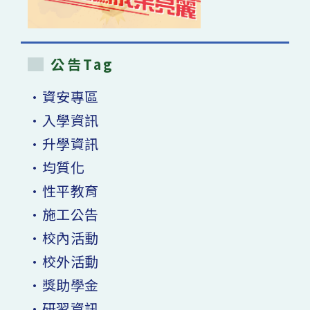
公告Tag
•資安專區
•入學資訊
•升學資訊
•均質化
•性平教育
•施工公告
•校內活動
•校外活動
•獎助學金
•研習資訊