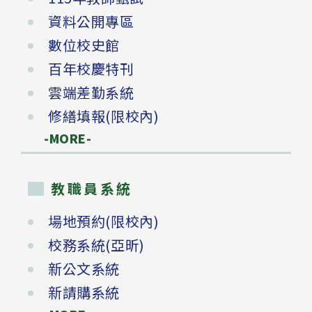
資料公開專區
數位校史館
百年校慶特刊
雲端差勤系統
修繕填報(限校內)
-MORE-
教職員系統
場地預約(限校內)
校務系統(亞昕)
新公文系統
新請購系統