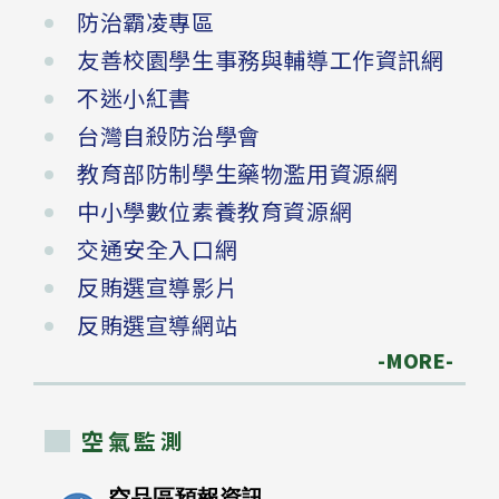
防治霸凌專區
友善校園學生事務與輔導工作資訊網
不迷小紅書
台灣自殺防治學會
教育部防制學生藥物濫用資源網
中小學數位素養教育資源網
交通安全入口網
反賄選宣導影片
反賄選宣導網站
-MORE-
空氣監測