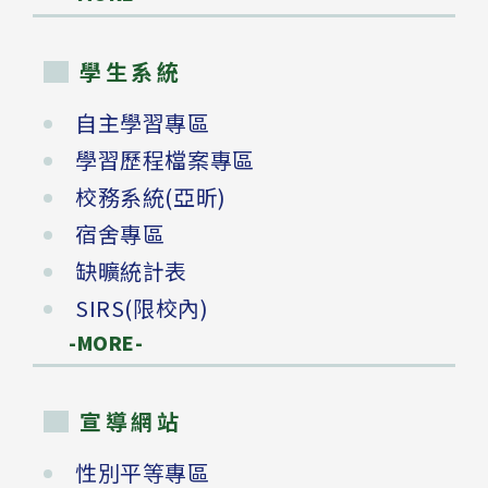
學生系統
自主學習專區
學習歷程檔案專區
校務系統(亞昕)
宿舍專區
缺曠統計表
SIRS(限校內)
-MORE-
宣導網站
性別平等專區