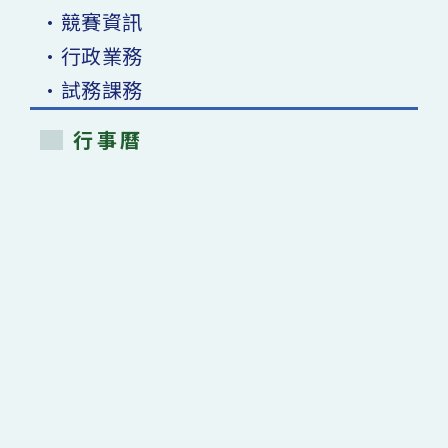
•競賽資訊
•行政業務
•試務課務
行事曆