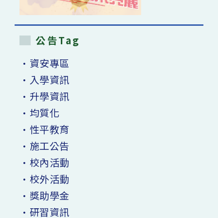
公告Tag
•資安專區
•入學資訊
•升學資訊
•均質化
•性平教育
•施工公告
•校內活動
•校外活動
•獎助學金
•研習資訊