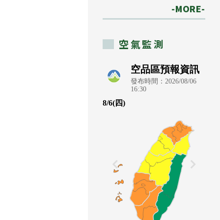
-MORE-
空氣監測