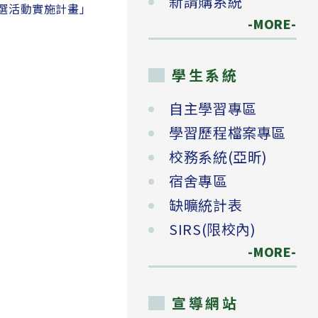
新請購系統
選活動實施計畫」
-MORE-
學生系統
自主學習專區
學習歷程檔案專區
校務系統(亞昕)
宿舍專區
缺曠統計表
SIRS(限校內)
-MORE-
宣導網站