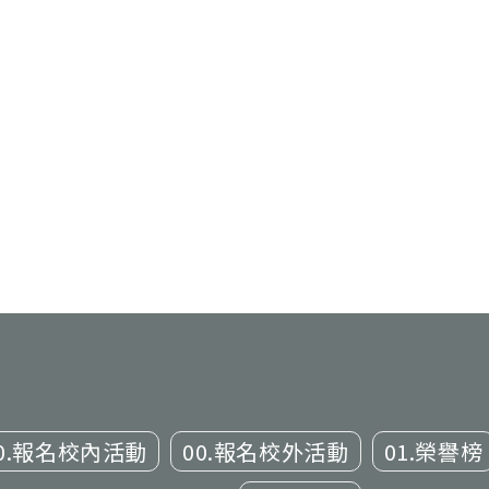
0.報名校內活動
00.報名校外活動
01.榮譽榜