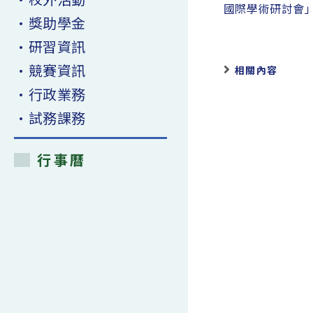
articles
國際學術研討會
•獎助學金
•研習資訊
•競賽資訊
相關內容
•行政業務
•試務課務
行事曆