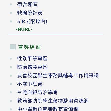
宿舍專區
缺曠統計表
SIRS(限校內)
-MORE-
宣導網站
性別平等專區
防治霸凌專區
友善校園學生事務與輔導工作資訊網
不迷小紅書
台灣自殺防治學會
教育部防制學生藥物濫用資源網
中小學數位素養教育資源網