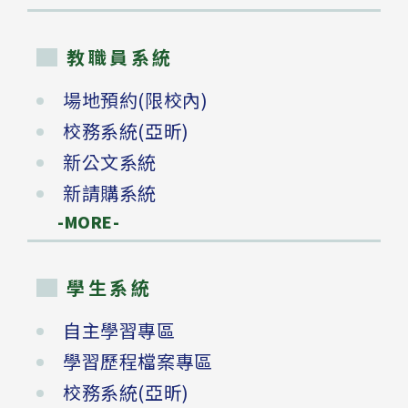
教職員系統
場地預約(限校內)
校務系統(亞昕)
新公文系統
新請購系統
-MORE-
學生系統
自主學習專區
學習歷程檔案專區
校務系統(亞昕)