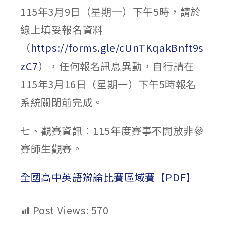
115年3月9日（星期一）下午5時，請於
線上填妥報名資料
（
https://forms.gle/cUnTKqakBnft9s
zC7
），任何報名訊息異動，自行請在
115年3月16日（星期一）下午5時報名
系統關閉前完成。
七、觀賽資訊：115年度賽事不開放非參
賽師生觀賽。
全國高中英語辯論比賽區域賽【PDF】
Post Views:
570