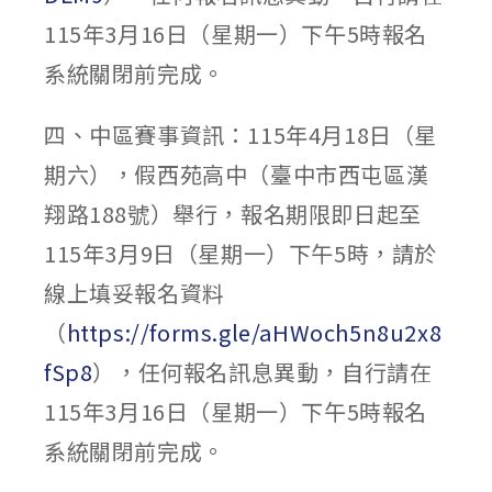
115年3月16日（星期一）下午5時報名
系統關閉前完成。
四、中區賽事資訊：115年4月18日（星
期六），假西苑高中（臺中市西屯區漢
翔路188號）舉行，報名期限即日起至
115年3月9日（星期一）下午5時，請於
線上填妥報名資料
（
https://forms.gle/aHWoch5n8u2x8
fSp8
），任何報名訊息異動，自行請在
115年3月16日（星期一）下午5時報名
系統關閉前完成。