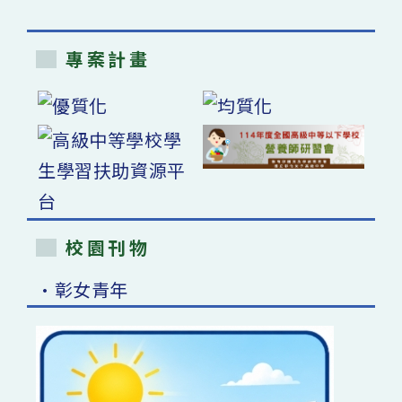
專案計畫
校園刊物
•彰女青年