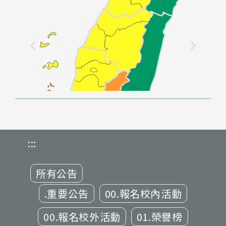
:::
所有公告
.重要公告
00.報名校內活動
00.報名校外活動
01.榮譽榜