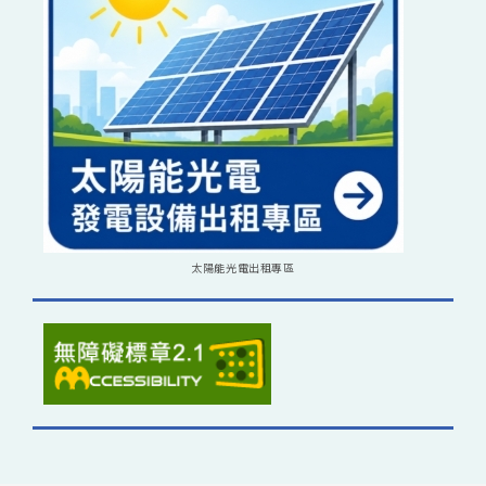
太陽能光電出租專區