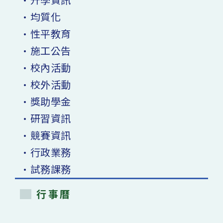
•均質化
•性平教育
•施工公告
•校內活動
•校外活動
•獎助學金
•研習資訊
•競賽資訊
•行政業務
•試務課務
行事曆