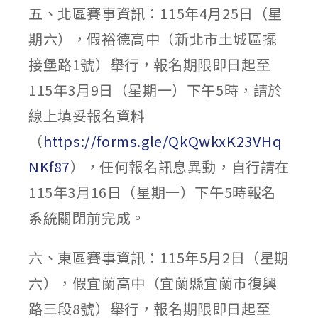
五、北區賽事資訊：115年4月25日（星
期六），假裕德高中（新北市土城區擺
接堡路1號）舉行，報名期限即日起至
115年3月9日（星期一）下午5時，請於
線上填妥報名資料
（
https://forms.gle/QkQwkxK23VHq
NKf87
），任何報名訊息異動，自行請在
115年3月16日（星期一）下午5時報名
系統關閉前完成。
六、東區賽事資訊：115年5月2日（星期
六），假宜蘭高中（宜蘭縣宜蘭市復興
路三段8號）舉行，報名期限即日起至