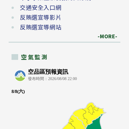
交通安全入口網
反賄選宣導影片
反賄選宣導網站
-MORE-
空氣監測