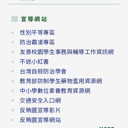
宣導網站
性別平等專區
防治霸凌專區
友善校園學生事務與輔導工作資訊網
不迷小紅書
台灣自殺防治學會
教育部防制學生藥物濫用資源網
中小學數位素養教育資源網
交通安全入口網
反賄選宣導影片
反賄選宣導網站