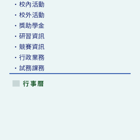
•校內活動
•校外活動
•獎助學金
•研習資訊
•競賽資訊
•行政業務
•試務課務
行事曆