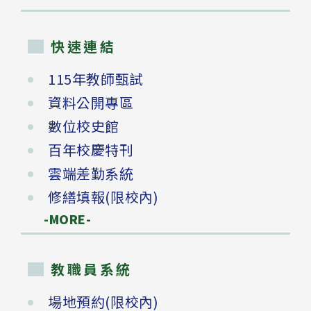
快速連結
115年教師甄試
資料公開專區
數位校史館
百年校慶特刊
雲端差勤系統
修繕填報(限校內)
-MORE-
教職員系統
場地預約(限校內)