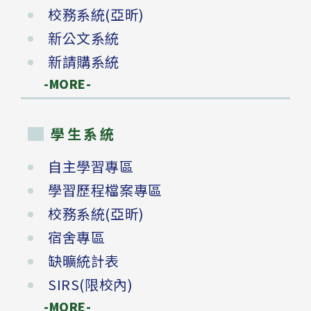
校務系統(亞昕)
新公文系統
新請購系統
-MORE-
學生系統
自主學習專區
學習歷程檔案專區
校務系統(亞昕)
宿舍專區
缺曠統計表
SIRS(限校內)
-MORE-