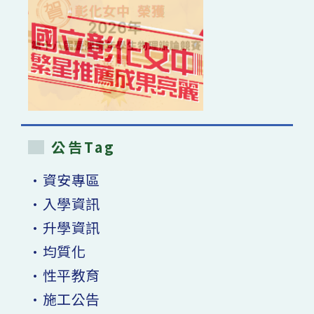
公告Tag
•資安專區
•入學資訊
•升學資訊
•均質化
•性平教育
•施工公告