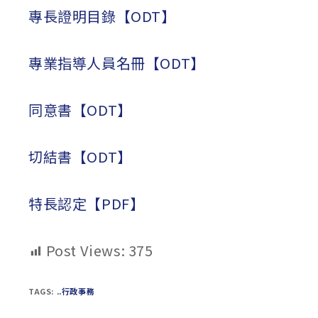
專長證明目錄【ODT】
專業指導人員名冊【ODT】
同意書【ODT】
切結書【ODT】
特長認定【PDF】
Post Views:
375
TAGS:
..行政事務