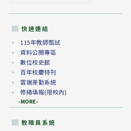
尋
快速連結
115年教師甄試
資料公開專區
數位校史館
百年校慶特刊
雲端差勤系統
修繕填報(限校內)
-MORE-
教職員系統