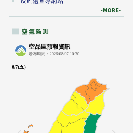
反賄選宣導網站
-MORE-
空氣監測