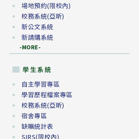
場地預約(限校內)
校務系統(亞昕)
新公文系統
新請購系統
-MORE-
學生系統
自主學習專區
學習歷程檔案專區
校務系統(亞昕)
宿舍專區
缺曠統計表
SIRS(限校內)