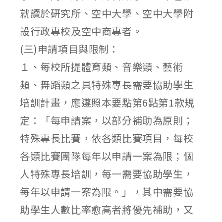
就讀於研究所、空中大學、空中大學附
設行政專校及空中商專者。
(三)申請項目與限制：
１、每校所提體育類、音樂類、藝術
類、舞蹈類之具特殊專長需要協助學生
培訓計畫，應遵照本要點第6點第1款規
定：「每申請案，以部分補助為原則；
特殊專長比賽，依各類比賽項目，每校
各類比賽團隊每年以申請一案為限；個
人特殊專長培訓，每一需要協助學生，
每年以申請一案為限。」，其中需要協
助學生人數比率愈高者將優先補助，又