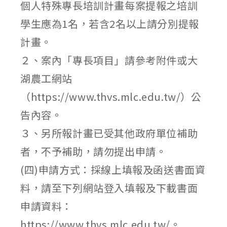
個人特殊專長培訓計畫每案提報之培訓
學生應為1名，若含2名以上請分別提報
計畫。
２、案內「專長項目」請參考附件或大
湖農工網站
（https://www.thvs.mlc.edu.tw/）公
告內容。
３、另所報計畫已受其他政府單位補助
者，不予補助，請勿提出申請。
(四)申請方式：採線上填報及函送書面資
料，請至下列網站登入填報及下載書面
申請資料：
https://www.thvs.mlc.edu.tw/。