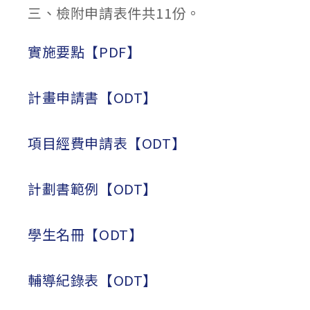
三、檢附申請表件共11份。
實施要點【PDF】
計畫申請書【ODT】
項目經費申請表【ODT】
計劃書範例【ODT】
學生名冊【ODT】
輔導紀錄表【ODT】