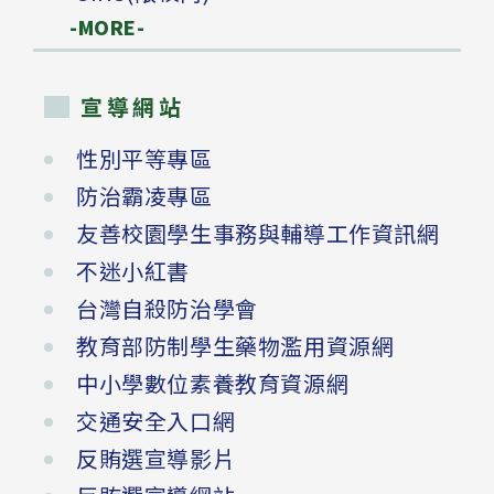
-MORE-
宣導網站
性別平等專區
防治霸凌專區
友善校園學生事務與輔導工作資訊網
不迷小紅書
台灣自殺防治學會
教育部防制學生藥物濫用資源網
中小學數位素養教育資源網
交通安全入口網
反賄選宣導影片