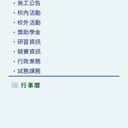
•施工公告
•校內活動
•校外活動
•獎助學金
•研習資訊
•競賽資訊
•行政業務
•試務課務
行事曆