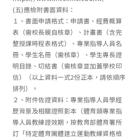
(五)應檢附書面資料：
１、書面申請格式：申請書、經費概算
表（需校長親自核章）、計畫書（含完
整授課時程表格式）、專業指導人員名
冊、學生名冊（需核章）、學生專長證
明目錄、切結書（需核章並加蓋學校印
信）（以上資料一式2份正本，請依順序
排列）。
２、附件佐證資料：專業指導人員學經
歷背景及相關證照影本（體育類專業指
導人員教練證效期，按教育部體育署所
訂「特定體育團體建立運動教練資格檢