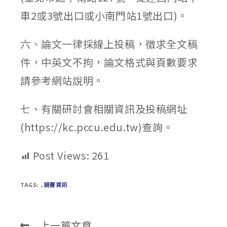
車2或3號出口或小南門站1號出口)。
六、論文一律採線上投稿，徵求全文稿
件，中英文不拘，論文格式與頁數要求
請參考網站說明。
七、有關研討會相關資訊及投稿網址
(https://kc.pccu.edu.tw)查詢。
Post Views:
261
TAGS:
..競賽資訊
上一篇文章
Read