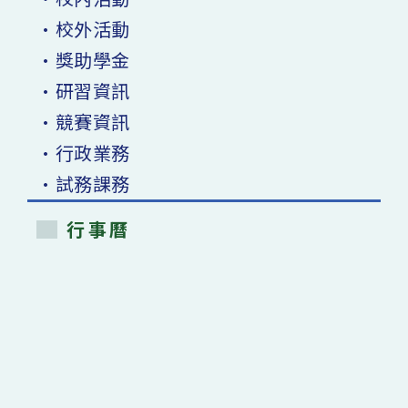
•校外活動
•獎助學金
•研習資訊
•競賽資訊
•行政業務
•試務課務
行事曆