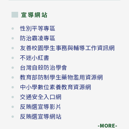
宣導網站
性別平等專區
防治霸凌專區
友善校園學生事務與輔導工作資訊網
不迷小紅書
台灣自殺防治學會
教育部防制學生藥物濫用資源網
中小學數位素養教育資源網
交通安全入口網
反賄選宣導影片
反賄選宣導網站
-MORE-