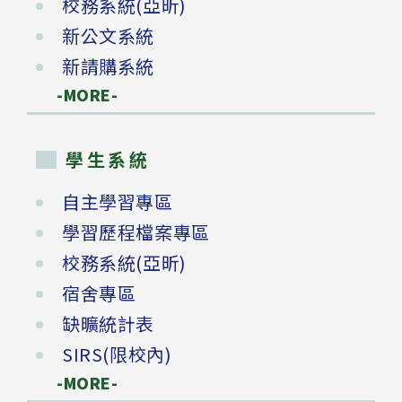
校務系統(亞昕)
新公文系統
新請購系統
-MORE-
學生系統
自主學習專區
學習歷程檔案專區
校務系統(亞昕)
宿舍專區
缺曠統計表
SIRS(限校內)
-MORE-