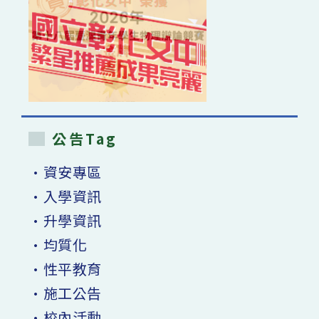
公告Tag
•資安專區
•入學資訊
•升學資訊
•均質化
•性平教育
•施工公告
•校內活動