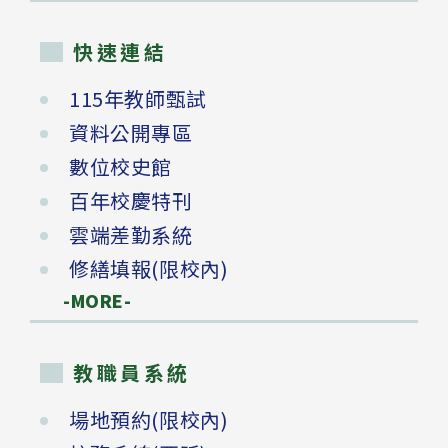
快速連結
115年教師甄試
資料公開專區
數位校史館
百年校慶特刊
雲端差勤系統
修繕填報(限校內)
-MORE-
教職員系統
場地預約(限校內)