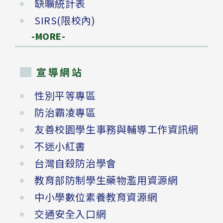
缺曠統計表
SIRS(限校內)
-MORE-
宣導網站
性別平等專區
防治霸凌專區
友善校園學生事務與輔導工作資訊網
不迷小紅書
台灣自殺防治學會
教育部防制學生藥物濫用資源網
中小學數位素養教育資源網
交通安全入口網