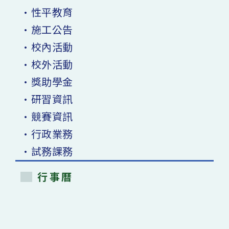
•性平教育
•施工公告
•校內活動
•校外活動
•獎助學金
•研習資訊
•競賽資訊
•行政業務
•試務課務
行事曆