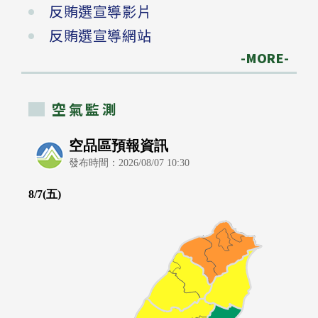
反賄選宣導影片
反賄選宣導網站
-MORE-
空氣監測