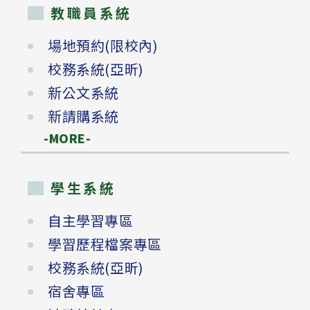
教職員系統
場地預約(限校內)
校務系統(亞昕)
新公文系統
新請購系統
-MORE-
學生系統
自主學習專區
學習歷程檔案專區
校務系統(亞昕)
宿舍專區