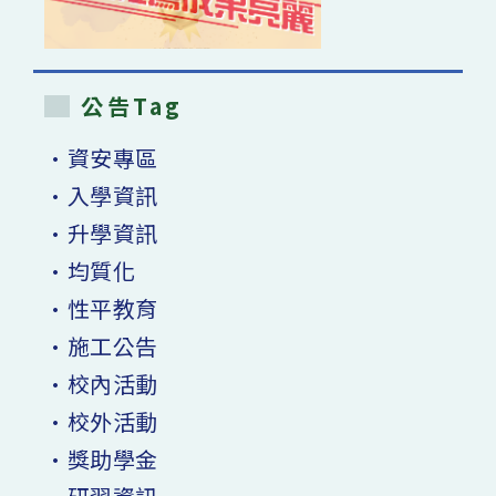
公告Tag
•資安專區
•入學資訊
•升學資訊
•均質化
•性平教育
•施工公告
•校內活動
•校外活動
•獎助學金