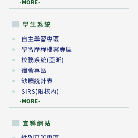
-MORE-
學生系統
自主學習專區
學習歷程檔案專區
校務系統(亞昕)
宿舍專區
缺曠統計表
SIRS(限校內)
-MORE-
宣導網站
性別平等專區