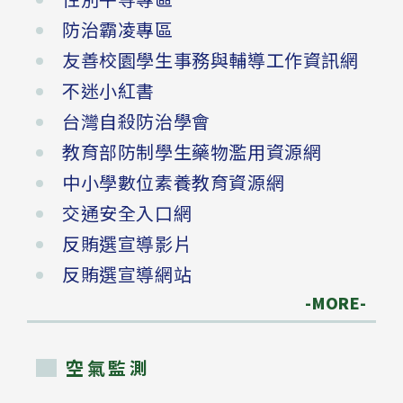
防治霸凌專區
友善校園學生事務與輔導工作資訊網
不迷小紅書
台灣自殺防治學會
教育部防制學生藥物濫用資源網
中小學數位素養教育資源網
交通安全入口網
反賄選宣導影片
反賄選宣導網站
-MORE-
空氣監測