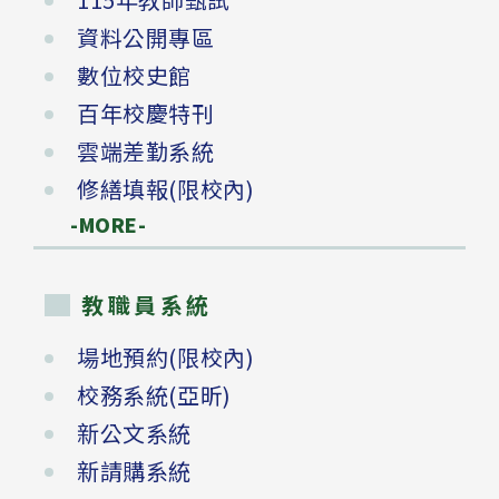
資料公開專區
數位校史館
百年校慶特刊
雲端差勤系統
修繕填報(限校內)
-MORE-
教職員系統
場地預約(限校內)
校務系統(亞昕)
新公文系統
新請購系統