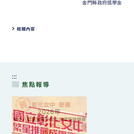
金門縣政府獎學金
相關內容
:::
焦點報導