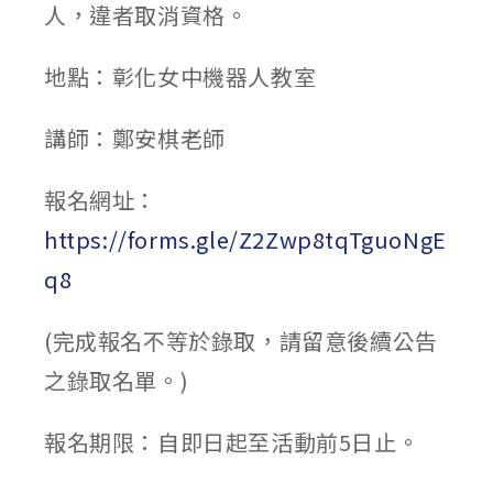
人，違者取消資格。
地點：彰化女中機器人教室
講師：鄭安棋老師
報名網址：
https://forms.gle/Z2Zwp8tqTguoNgE
q8
(完成報名不等於錄取，請留意後續公告
之錄取名單。)
報名期限：自即日起至活動前5日止。