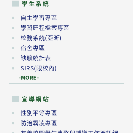
學生系統
自主學習專區
學習歷程檔案專區
校務系統(亞昕)
宿舍專區
缺曠統計表
SIRS(限校內)
-MORE-
宣導網站
性別平等專區
防治霸凌專區
友善校園學生事務與輔導工作資訊網