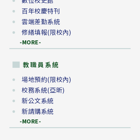
數位校史館
百年校慶特刊
雲端差勤系統
修繕填報(限校內)
-MORE-
教職員系統
場地預約(限校內)
校務系統(亞昕)
新公文系統
新請購系統
-MORE-