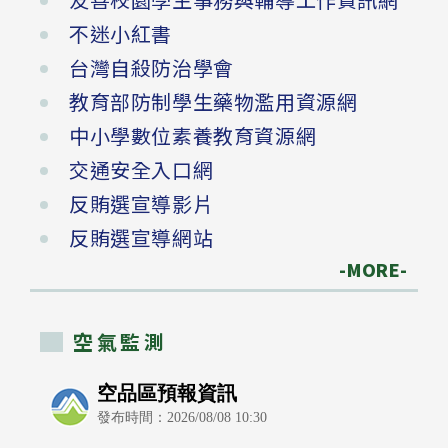
不迷小紅書
台灣自殺防治學會
教育部防制學生藥物濫用資源網
中小學數位素養教育資源網
交通安全入口網
反賄選宣導影片
反賄選宣導網站
-MORE-
空氣監測