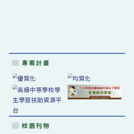
專案計畫
校園刊物