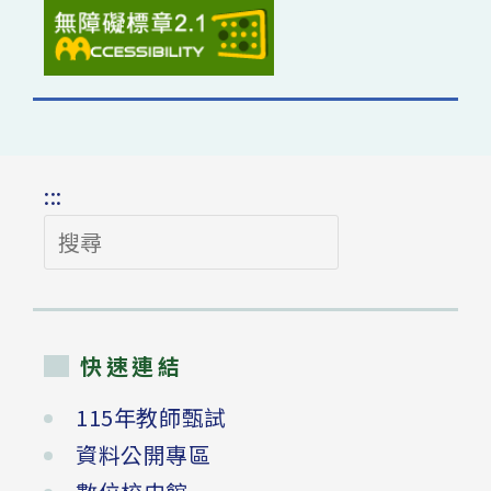
:::
搜
尋
快速連結
115年教師甄試
資料公開專區