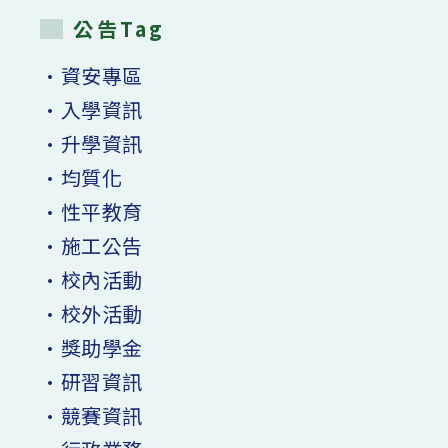
公告Tag
•資安專區
•入學資訊
•升學資訊
•均質化
•性平教育
•施工公告
•校內活動
•校外活動
•獎助學金
•研習資訊
•競賽資訊