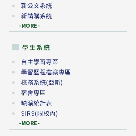
新公文系統
新請購系統
-MORE-
學生系統
自主學習專區
學習歷程檔案專區
校務系統(亞昕)
宿舍專區
缺曠統計表
SIRS(限校內)
-MORE-