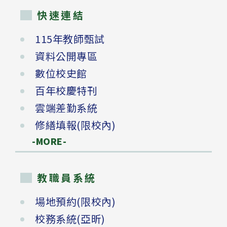
快速連結
115年教師甄試
資料公開專區
數位校史館
百年校慶特刊
雲端差勤系統
修繕填報(限校內)
-MORE-
教職員系統
場地預約(限校內)
校務系統(亞昕)