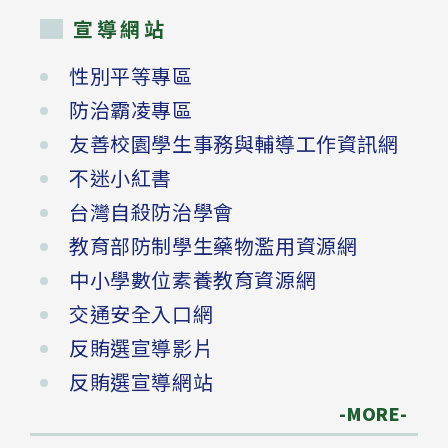
宣導網站
性別平等專區
防治霸凌專區
友善校園學生事務與輔導工作資訊網
不迷小紅書
台灣自殺防治學會
教育部防制學生藥物濫用資源網
中小學數位素養教育資源網
交通安全入口網
反賄選宣導影片
反賄選宣導網站
-MORE-