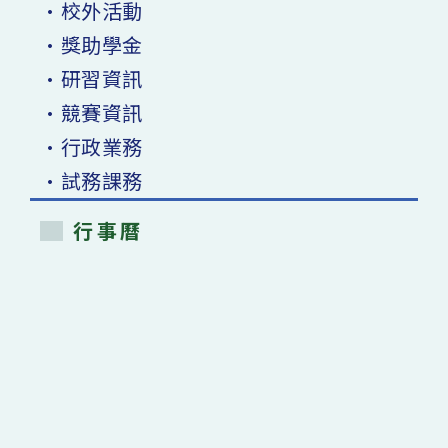
•校外活動
•獎助學金
•研習資訊
•競賽資訊
•行政業務
•試務課務
行事曆