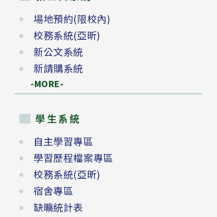
場地預約(限校內)
校務系統(亞昕)
新公文系統
新請購系統
-MORE-
學生系統
自主學習專區
學習歷程檔案專區
校務系統(亞昕)
宿舍專區
缺曠統計表