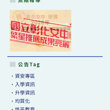
公告Tag
•資安專區
•入學資訊
•升學資訊
•均質化
•性平教育