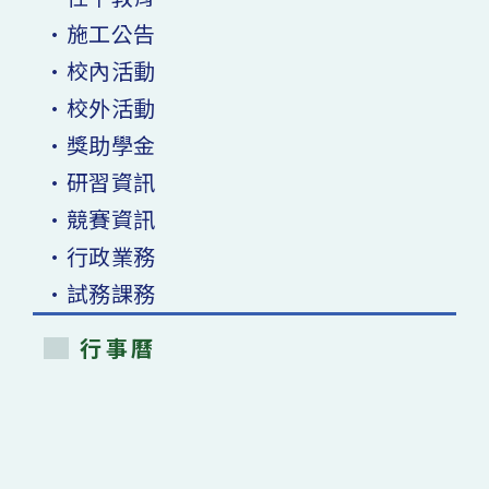
•施工公告
•校內活動
•校外活動
•獎助學金
•研習資訊
•競賽資訊
•行政業務
•試務課務
行事曆