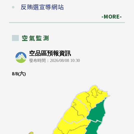
反賄選宣導網站
-MORE-
空氣監測