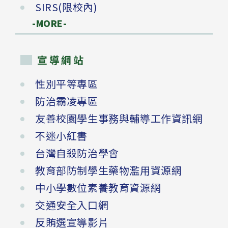
SIRS(限校內)
-MORE-
宣導網站
性別平等專區
防治霸凌專區
友善校園學生事務與輔導工作資訊網
不迷小紅書
台灣自殺防治學會
教育部防制學生藥物濫用資源網
中小學數位素養教育資源網
交通安全入口網
反賄選宣導影片