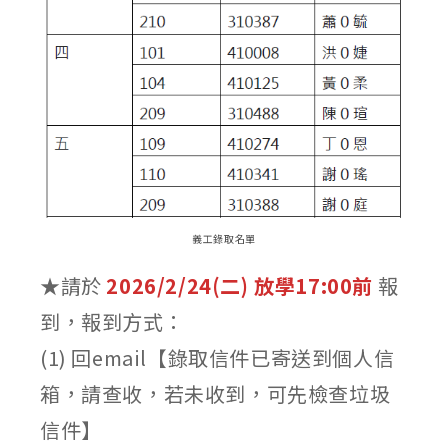
義工錄取名單
★請於
2026/2/24(二) 放學17:00前
報
到，報到方式：
(1) 回email【錄取信件已寄送到個人信
箱，請查收，若未收到，可先檢查垃圾
信件】