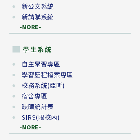
新公文系統
新請購系統
-MORE-
學生系統
自主學習專區
學習歷程檔案專區
校務系統(亞昕)
宿舍專區
缺曠統計表
SIRS(限校內)
-MORE-