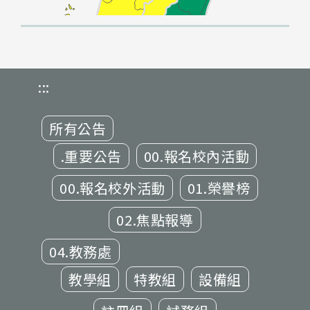
:::
所有公告
.重要公告
00.報名校內活動
00.報名校外活動
01.榮譽榜
02.焦點報導
04.教務處
教學組
特教組
設備組