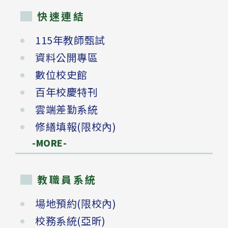
快速連結
115年教師甄試
資料公開專區
數位校史館
百年校慶特刊
雲端差勤系統
修繕填報(限校內)
-MORE-
教職員系統
場地預約(限校內)
校務系統(亞昕)