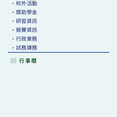
•校外活動
•獎助學金
•研習資訊
•競賽資訊
•行政業務
•試務課務
行事曆