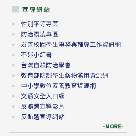
宣導網站
性別平等專區
防治霸凌專區
友善校園學生事務與輔導工作資訊網
不迷小紅書
台灣自殺防治學會
教育部防制學生藥物濫用資源網
中小學數位素養教育資源網
交通安全入口網
反賄選宣導影片
反賄選宣導網站
-MORE-