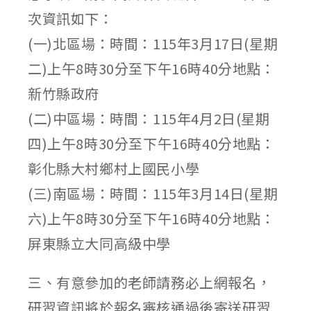
次資訊如下：
(一)北區場：時間：115年3月17日(星期
二)上午8時30分至下午16時40分地點：
新竹縣政府
(二)中區場：時間：115年4月2日(星期
四)上午8時30分至下午16時40分地點：
彰化縣大村鄉村上國民小學
(三)南區場：時間：115年3月14日(星期
六)上午8時30分至下午16時40分地點：
屏東縣立大同高級中學
三、有意參加的老師請務必上網報名，
研習資訊將於報名審核通過後寄送研習