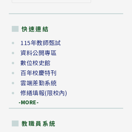
尋
快速連結
115年教師甄試
資料公開專區
數位校史館
百年校慶特刊
雲端差勤系統
修繕填報(限校內)
-MORE-
教職員系統