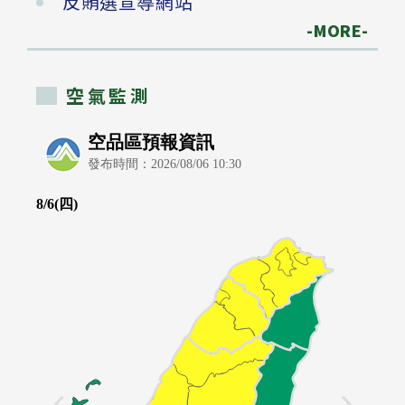
反賄選宣導網站
-MORE-
空氣監測