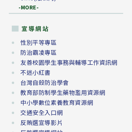
-MORE-
宣導網站
性別平等專區
防治霸凌專區
友善校園學生事務與輔導工作資訊網
不迷小紅書
台灣自殺防治學會
教育部防制學生藥物濫用資源網
中小學數位素養教育資源網
交通安全入口網
反賄選宣導影片