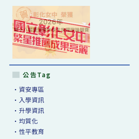
公告Tag
•資安專區
•入學資訊
•升學資訊
•均質化
•性平教育