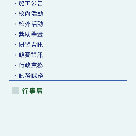
•施工公告
•校內活動
•校外活動
•獎助學金
•研習資訊
•競賽資訊
•行政業務
•試務課務
行事曆