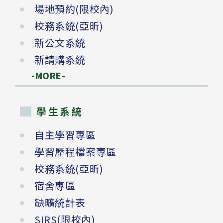
場地預約(限校內)
校務系統(亞昕)
新公文系統
新請購系統
-MORE-
學生系統
自主學習專區
學習歷程檔案專區
校務系統(亞昕)
宿舍專區
缺曠統計表
SIRS(限校內)