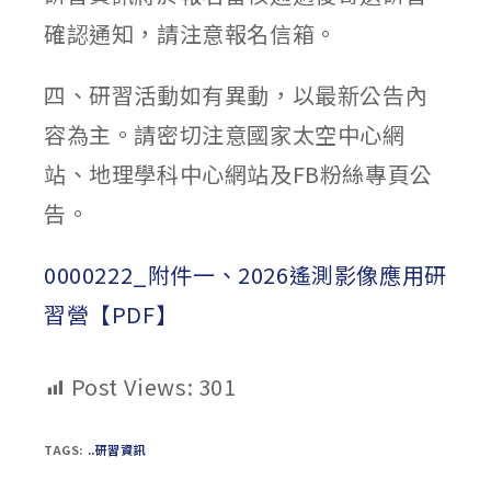
確認通知，請注意報名信箱。
四、研習活動如有異動，以最新公告內
容為主。請密切注意國家太空中心網
站、地理學科中心網站及FB粉絲專頁公
告。
0000222_附件一、2026遙測影像應用研
習營【PDF】
Post Views:
301
TAGS:
..研習資訊