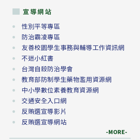
宣導網站
性別平等專區
防治霸凌專區
友善校園學生事務與輔導工作資訊網
不迷小紅書
台灣自殺防治學會
教育部防制學生藥物濫用資源網
中小學數位素養教育資源網
交通安全入口網
反賄選宣導影片
反賄選宣導網站
-MORE-