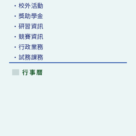
•校外活動
•獎助學金
•研習資訊
•競賽資訊
•行政業務
•試務課務
行事曆