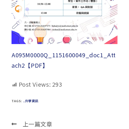
A095M0000Q_1151600049_doc1_Att
ach2【PDF】
Post Views:
293
TAGS:
..升學資訊
上一篇文章
Read