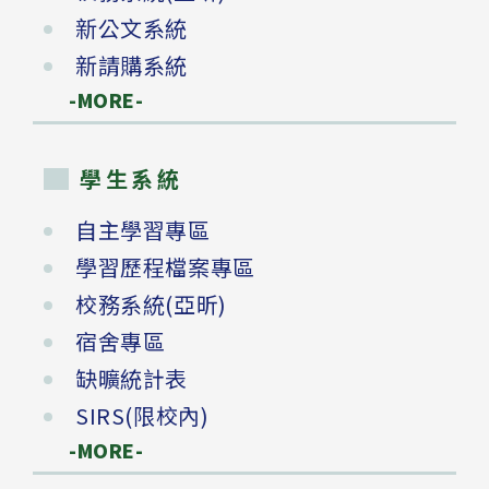
新公文系統
新請購系統
-MORE-
學生系統
自主學習專區
學習歷程檔案專區
校務系統(亞昕)
宿舍專區
缺曠統計表
SIRS(限校內)
-MORE-