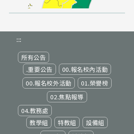
:::
所有公告
.重要公告
00.報名校內活動
00.報名校外活動
01.榮譽榜
02.焦點報導
04.教務處
教學組
特教組
設備組