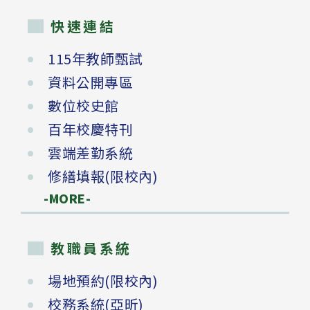
快速連結
115年教師甄試
資料公開專區
數位校史館
百年校慶特刊
雲端差勤系統
修繕填報(限校內)
-MORE-
教職員系統
場地預約(限校內)
校務系統(亞昕)