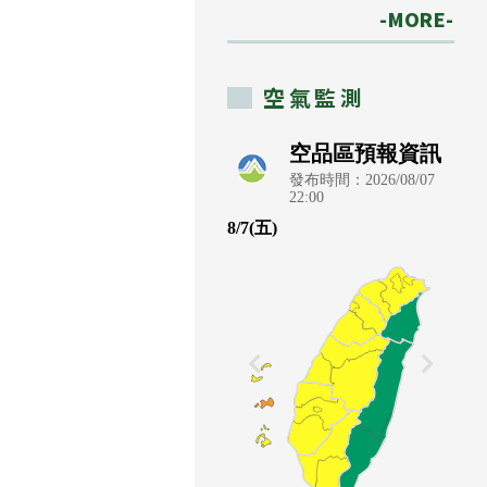
-MORE-
空氣監測