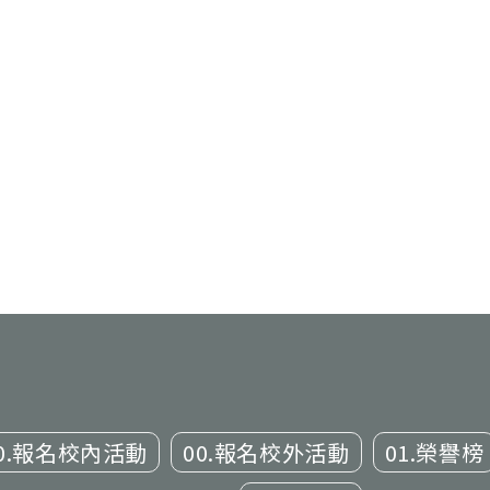
0.報名校內活動
00.報名校外活動
01.榮譽榜