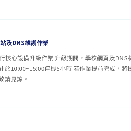
網站及DNS維護作業
4進行核心設備升級作業 升級期間，學校網頁及DNS
於10:00~15:00停機5小時 若作業提前完成，
敬請見諒。