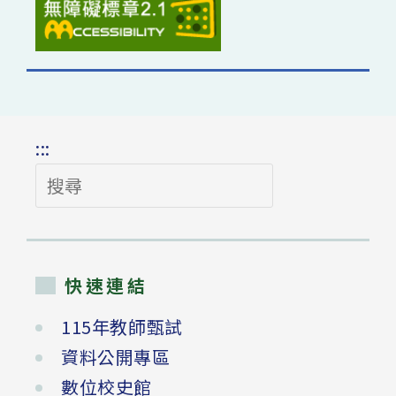
:::
搜
尋
快速連結
115年教師甄試
資料公開專區
數位校史館