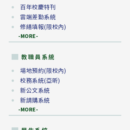
百年校慶特刊
雲端差勤系統
修繕填報(限校內)
-MORE-
教職員系統
場地預約(限校內)
校務系統(亞昕)
新公文系統
新請購系統
-MORE-