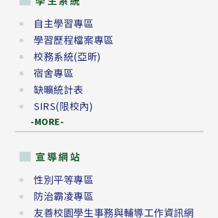
學生系統
自主學習專區
學習歷程檔案專區
校務系統(亞昕)
宿舍專區
缺曠統計表
SIRS(限校內)
-MORE-
宣導網站
性別平等專區
防治霸凌專區
友善校園學生事務與輔導工作資訊網