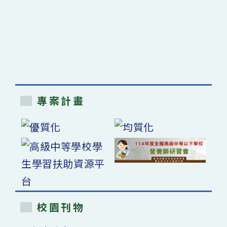
專案計畫
校園刊物