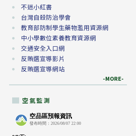
不迷小紅書
台灣自殺防治學會
教育部防制學生藥物濫用資源網
中小學數位素養教育資源網
交通安全入口網
反賄選宣導影片
反賄選宣導網站
-MORE-
空氣監測