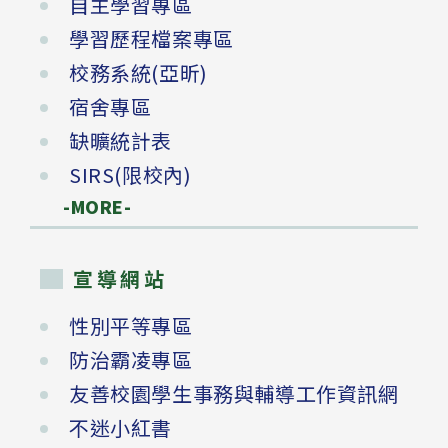
自主學習專區
學習歷程檔案專區
校務系統(亞昕)
宿舍專區
缺曠統計表
SIRS(限校內)
-MORE-
宣導網站
性別平等專區
防治霸凌專區
友善校園學生事務與輔導工作資訊網
不迷小紅書