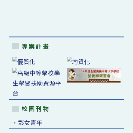
專案計畫
校園刊物
•彰女青年