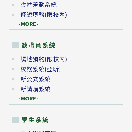
雲端差勤系統
修繕填報(限校內)
-MORE-
教職員系統
場地預約(限校內)
校務系統(亞昕)
新公文系統
新請購系統
-MORE-
學生系統