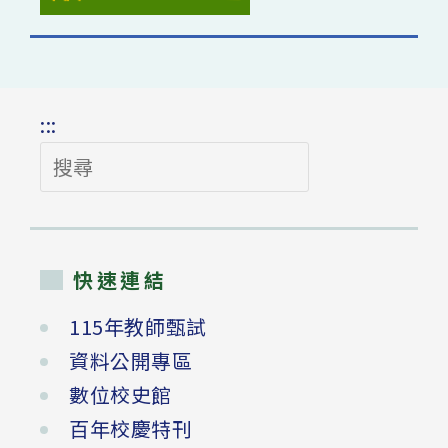
:::
搜
尋
快速連結
115年教師甄試
資料公開專區
數位校史館
百年校慶特刊