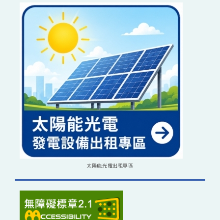
太陽能光電出租專區