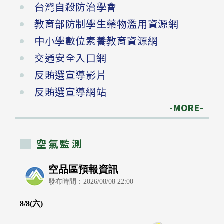
台灣自殺防治學會
教育部防制學生藥物濫用資源網
中小學數位素養教育資源網
交通安全入口網
反賄選宣導影片
反賄選宣導網站
-MORE-
空氣監測