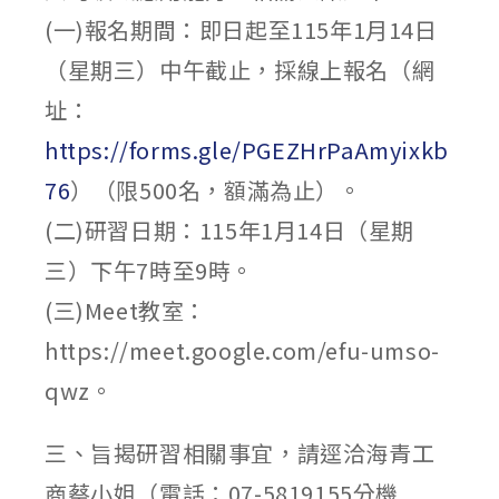
(一)報名期間：即日起至115年1月14日
（星期三）中午截止，採線上報名（網
址：
https://forms.gle/PGEZHrPaAmyixkb
76
）（限500名，額滿為止）。
(二)研習日期：115年1月14日（星期
三）下午7時至9時。
(三)Meet教室：
https://meet.google.com/efu-umso-
qwz。
三、旨揭研習相關事宜，請逕洽海青工
商蔡小姐（電話：07-5819155分機