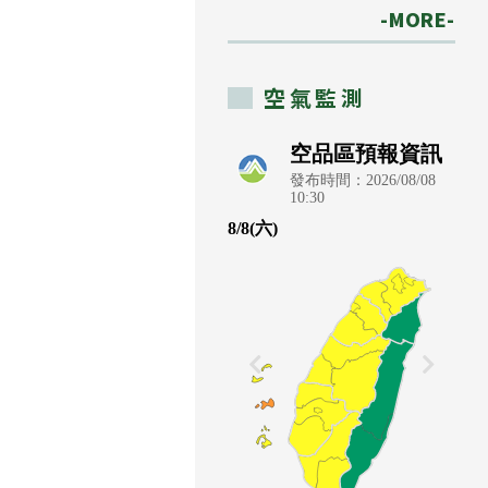
-MORE-
空氣監測