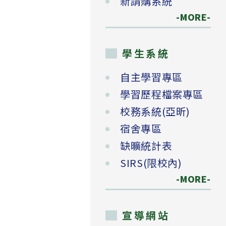
新請購系統
-MORE-
學生系統
自主學習專區
學習歷程檔案專區
校務系統(亞昕)
宿舍專區
缺曠統計表
SIRS(限校內)
-MORE-
宣導網站