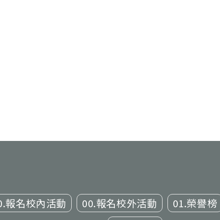
0.報名校內活動
00.報名校外活動
01.榮譽榜