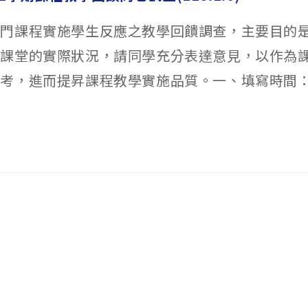
每門課程實施學生反應之教學回饋調查，主要目的
解課堂的實際狀況，請同學充分表達意見，以作為
考，進而提昇課程教學實施品質。一、填寫時間：1