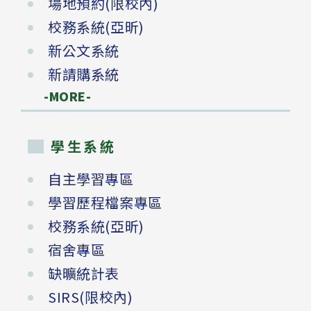
場地預約(限校內)
校務系統(亞昕)
新公文系統
新請購系統
-MORE-
學生系統
自主學習專區
學習歷程檔案專區
校務系統(亞昕)
宿舍專區
缺曠統計表
SIRS(限校內)