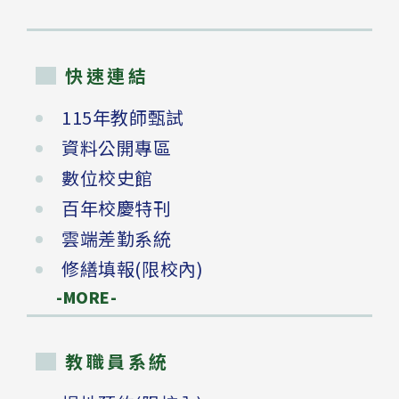
快速連結
115年教師甄試
資料公開專區
數位校史館
百年校慶特刊
雲端差勤系統
修繕填報(限校內)
-MORE-
教職員系統