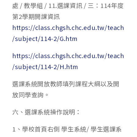
處 / 教學組 / 11.選課資訊 / 三：114年度
第2學期開課資訊
https://class.chgsh.chc.edu.tw/teach
/subject/114-2/G.htm
https://class.chgsh.chc.edu.tw/teach
/subject/114-2/H.htm
選課系統開放教師填列課程大綱以及開
放同學查詢。
六、選課系統操作說明：
1、學校首頁右側 學生系統/ 學生選課系