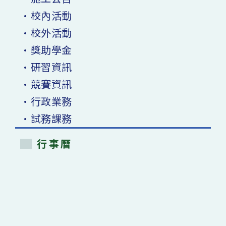
•校內活動
•校外活動
•獎助學金
•研習資訊
•競賽資訊
•行政業務
•試務課務
行事曆