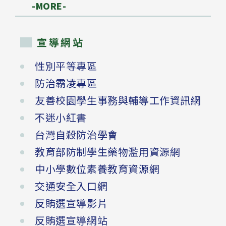
-MORE-
宣導網站
性別平等專區
防治霸凌專區
友善校園學生事務與輔導工作資訊網
不迷小紅書
台灣自殺防治學會
教育部防制學生藥物濫用資源網
中小學數位素養教育資源網
交通安全入口網
反賄選宣導影片
反賄選宣導網站