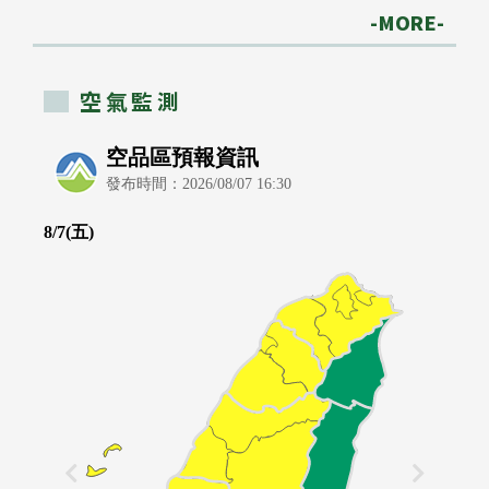
-MORE-
空氣監測