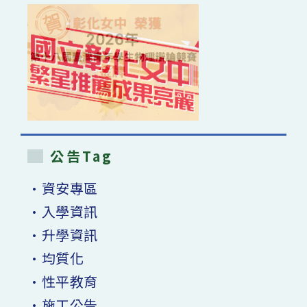
公告Tag
•資安專區
•入學資訊
•升學資訊
•均質化
•性平教育
•施工公告