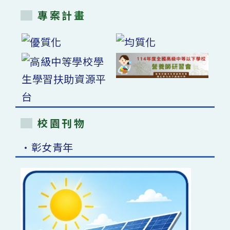
專案計畫
校園刊物
•彰女青年