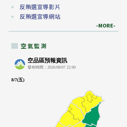
反賄選宣導影片
反賄選宣導網站
-MORE-
空氣監測