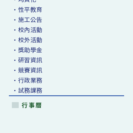
•性平教育
•施工公告
•校內活動
•校外活動
•獎助學金
•研習資訊
•競賽資訊
•行政業務
•試務課務
行事曆