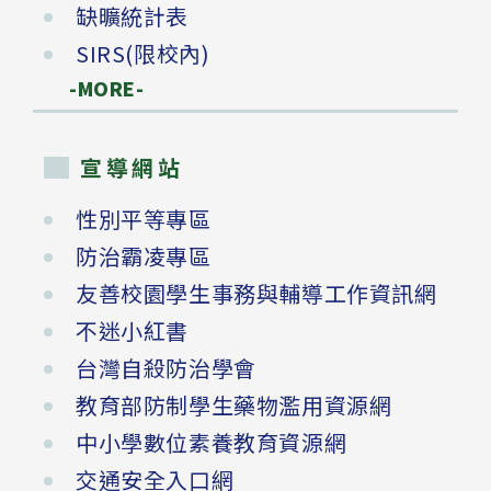
缺曠統計表
SIRS(限校內)
-MORE-
宣導網站
性別平等專區
防治霸凌專區
友善校園學生事務與輔導工作資訊網
不迷小紅書
台灣自殺防治學會
教育部防制學生藥物濫用資源網
中小學數位素養教育資源網
交通安全入口網