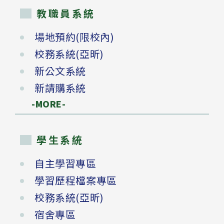
教職員系統
場地預約(限校內)
校務系統(亞昕)
新公文系統
新請購系統
-MORE-
學生系統
自主學習專區
學習歷程檔案專區
校務系統(亞昕)
宿舍專區