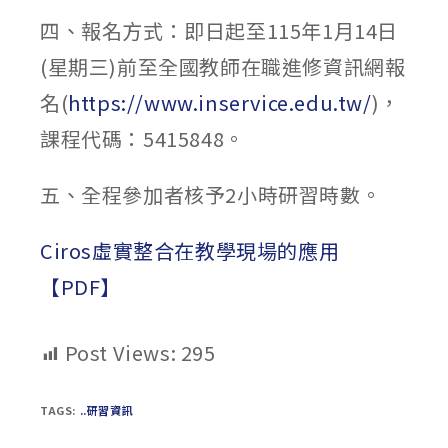
四、報名方式：即日起至115年1月14日
(星期三)前至全國教師在職進修資訊網報
名(
https://www.inservice.edu.tw/
)，
課程代碼：5415848。
五、全程參加者核予2小時研習時數。
Ciros虛實整合在教學現場的應用
【PDF】
Post Views:
295
TAGS:
..研習資訊