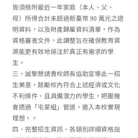
皆須檢附最近一年家庭（本人、父、
母）所得合計未超過新臺幣 90 萬元之證
明資料，以及財產歸屬資料清單，作為
資格審查文件，此調整旨在確保教育資
源能更有效地挹注於真正有需求的學
生。
三、誠摯懇請貴校師長協助宣導此一招
生美意，鼓勵校內符合上述經濟或文化
不利條件、且具備潛力的學生，把握機
會透過「屯蒙組」管道，進入本校實現
理想。。
四、完整招生資訊、各類別詳細資格說