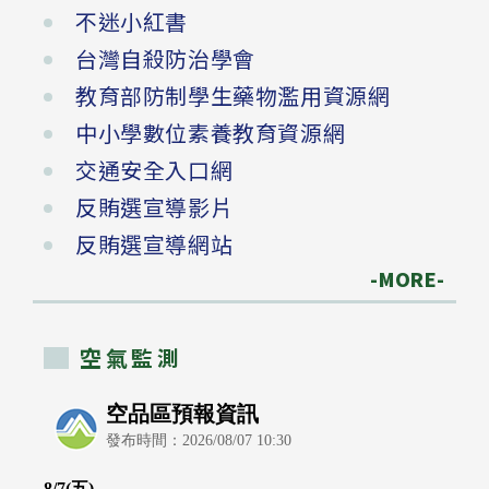
不迷小紅書
台灣自殺防治學會
教育部防制學生藥物濫用資源網
中小學數位素養教育資源網
交通安全入口網
反賄選宣導影片
反賄選宣導網站
-MORE-
空氣監測