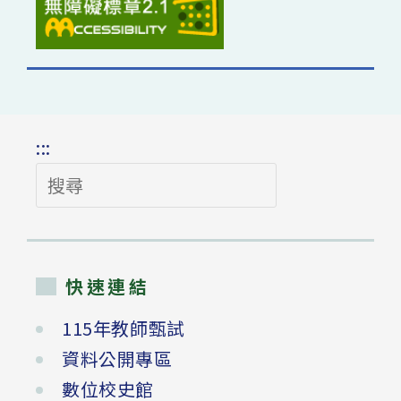
:::
搜
尋
快速連結
115年教師甄試
資料公開專區
數位校史館