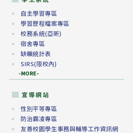
自主學習專區
學習歷程檔案專區
校務系統(亞昕)
宿舍專區
缺曠統計表
SIRS(限校內)
-MORE-
宣導網站
性別平等專區
防治霸凌專區
友善校園學生事務與輔導工作資訊網