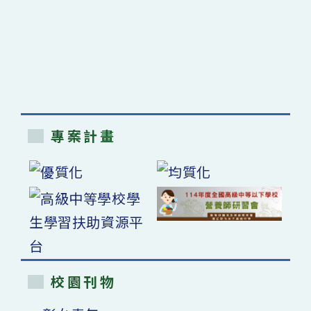
專案計畫
校園刊物