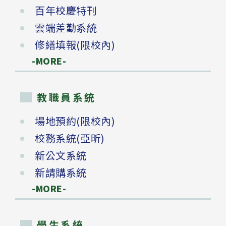
百年校慶特刊
雲端差勤系統
修繕填報(限校內)
-MORE-
教職員系統
場地預約(限校內)
校務系統(亞昕)
新公文系統
新請購系統
-MORE-
學生系統