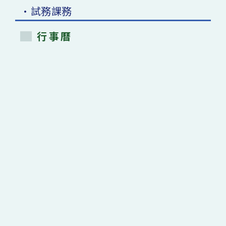
•試務課務
行事曆