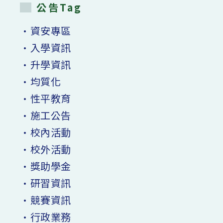
公告Tag
•資安專區
•入學資訊
•升學資訊
•均質化
•性平教育
•施工公告
•校內活動
•校外活動
•獎助學金
•研習資訊
•競賽資訊
•行政業務